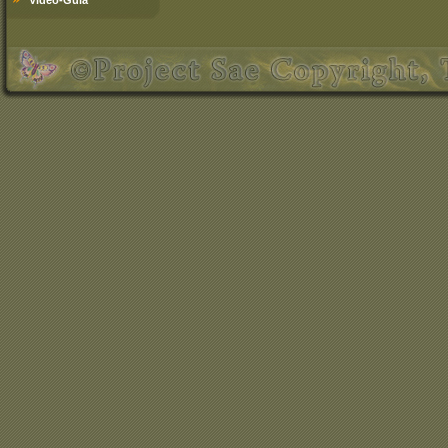
Video-Guía