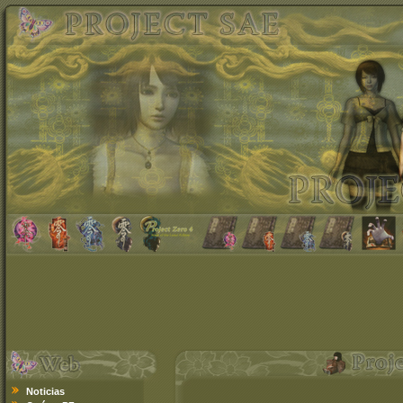
Noticias