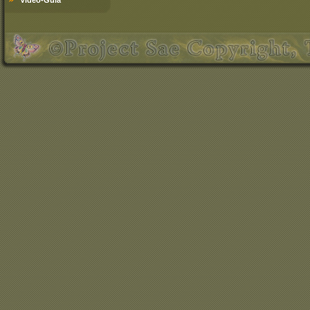
Video-Guía