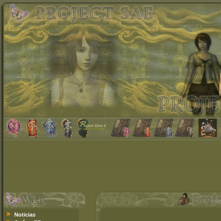
Noticias