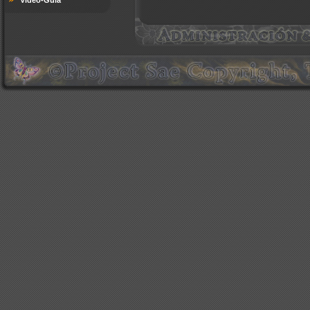
Video-Guía