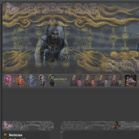
Noticias