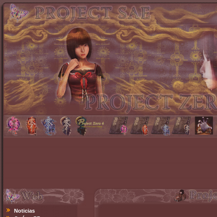
Noticias