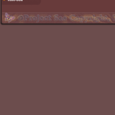
Video-Guía