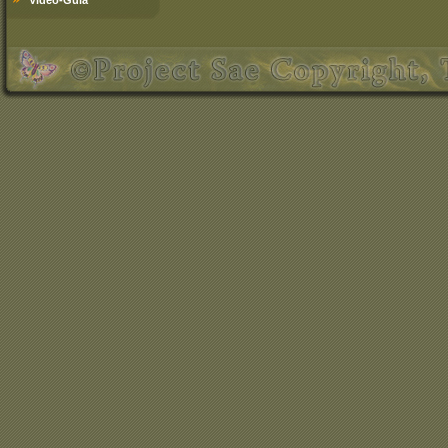
Video-Guía