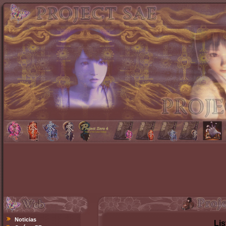
Noticias
Lis