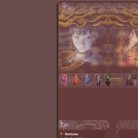
Noticias