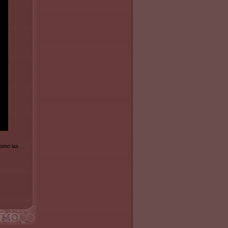
como las