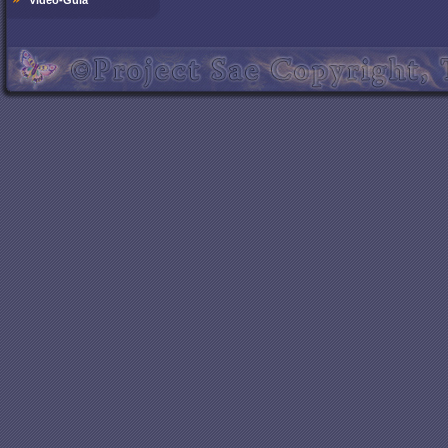
Video-Guía