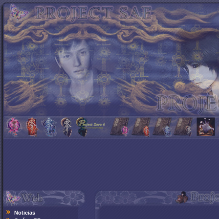
Noticias