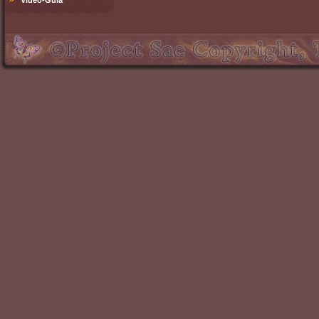
Video-Guía