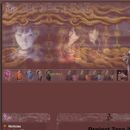
Noticias
Project Zero 