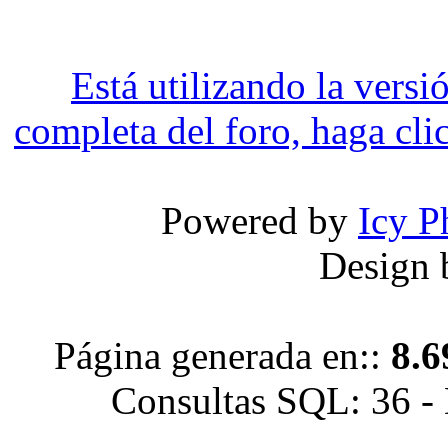
Está utilizando la versi
completa del foro, haga clic
Powered by
Icy P
Design
Página generada en::
8.6
Consultas SQL: 36 -