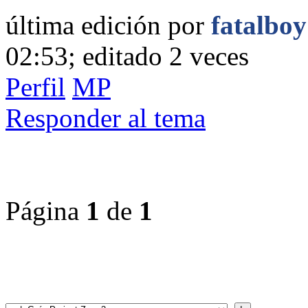
última edición por
fatalboy
02:53; editado 2 veces
Perfil
MP
Responder al tema
Página
1
de
1