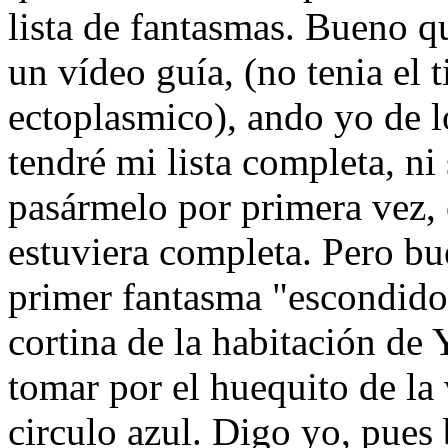
lista de fantasmas. Bueno q
un vídeo guía, (no tenia el
ectoplasmico), ando yo de 
tendré mi lista completa, ni
pasármelo por primera vez, 
estuviera completa. Pero bu
primer fantasma "escondido"
cortina de la habitación de 
tomar por el huequito de la 
circulo azul. Digo yo, pues