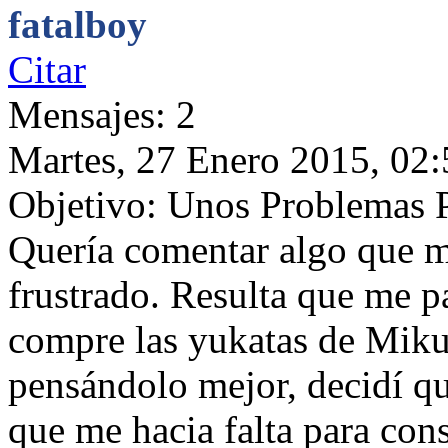
fatalboy
Citar
Mensajes: 2
Martes, 27 Enero 2015, 02:
Objetivo: Unos Problemas P
Quería comentar algo que m
frustrado. Resulta que me pa
compre las yukatas de Miku,
pensándolo mejor, decidí qu
que me hacia falta para con