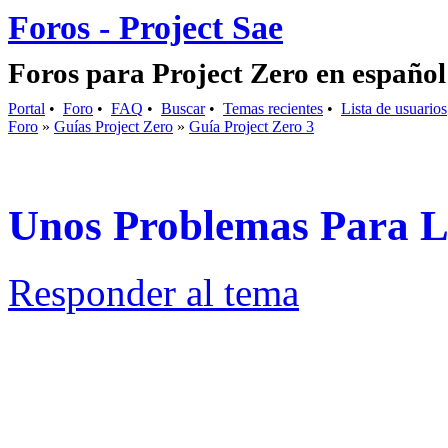
Foros - Project Sae
Foros para Project Zero en español
Portal
•
Foro
•
FAQ
•
Buscar
•
Temas recientes
•
Lista de usuarios
Foro
»
Guías Project Zero
»
Guía Project Zero 3
Unos Problemas Para L
Responder al tema