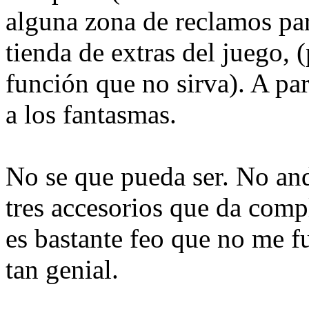
alguna zona de reclamos par
tienda de extras del juego,
función que no sirva). A par
a los fantasmas.
No se que pueda ser. No an
tres accesorios que da compl
es bastante feo que no me f
tan genial.