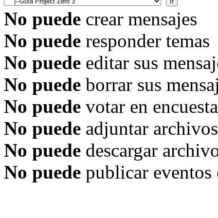
No puede
crear mensajes
No puede
responder temas
No puede
editar sus mensaj
No puede
borrar sus mensa
No puede
votar en encuesta
No puede
adjuntar archivos
No puede
descargar archiv
No puede
publicar eventos 