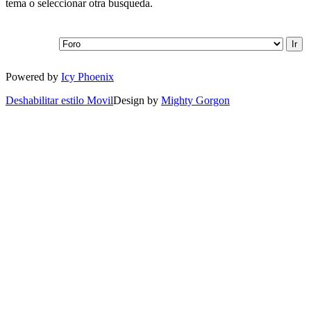
tema o seleccionar otra busqueda.
Powered by
Icy Phoenix
Deshabilitar estilo Movil
Design by
Mighty Gorgon