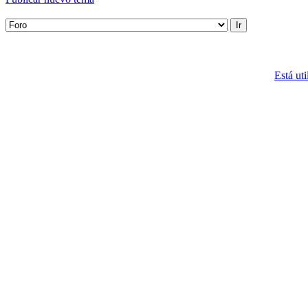
Está uti