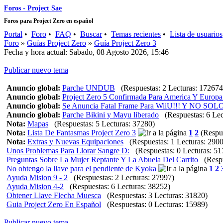
Foros - Project Sae
Foros para Project Zero en español
Portal
•
Foro
•
FAQ
•
Buscar
•
Temas recientes
•
Lista de usuarios
Foro
»
Guías Project Zero
»
Guía Project Zero 3
Fecha y hora actual: Sabado, 08 Agosto 2026, 15:46
Publicar nuevo tema
Anuncio global:
Parche UNDUB
(Respuestas: 2 Lecturas: 172674
Anuncio global:
Project Zero 5 Confirmada Para America Y Europa
Anuncio global:
Se Anuncia Fatal Frame Para WiiU!!! Y NO SOL
Anuncio global:
Parche Bikini y Mayu liberado
(Respuestas: 6 Le
Nota:
Mapas
(Respuestas: 5 Lecturas: 37280)
Nota:
Lista De Fantasmas Project Zero 3
1
2
(Respu
Nota:
Extras y Nuevas Equipaciones
(Respuestas: 1 Lecturas: 290
Unos Problemas Para Llorar Sangre D:
(Respuestas: 0 Lecturas: 51
Preguntas Sobre La Mujer Reptante Y La Abuela Del Carrito
(Resp
No obtengo la llave para el pendiente de Kyoka
1
2
Ayuda Mision 9 - 2
(Respuestas: 2 Lecturas: 27997)
Ayuda Mision 4-2
(Respuestas: 6 Lecturas: 38252)
Obtener Llave Flecha Muesca
(Respuestas: 3 Lecturas: 31820)
Guia Project Zero En Español
(Respuestas: 0 Lecturas: 15989)
Publicar nuevo tema