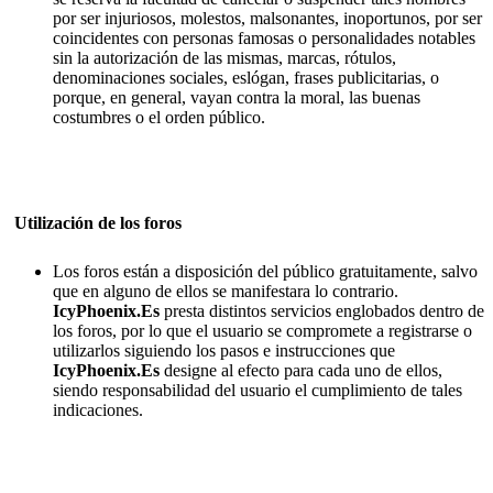
por ser injuriosos, molestos, malsonantes, inoportunos, por ser
coincidentes con personas famosas o personalidades notables
sin la autorización de las mismas, marcas, rótulos,
denominaciones sociales, eslógan, frases publicitarias, o
porque, en general, vayan contra la moral, las buenas
costumbres o el orden público.
Utilización de los foros
Los foros están a disposición del público gratuitamente, salvo
que en alguno de ellos se manifestara lo contrario.
IcyPhoenix.Es
presta distintos servicios englobados dentro de
los foros, por lo que el usuario se compromete a registrarse o
utilizarlos siguiendo los pasos e instrucciones que
IcyPhoenix.Es
designe al efecto para cada uno de ellos,
siendo responsabilidad del usuario el cumplimiento de tales
indicaciones.