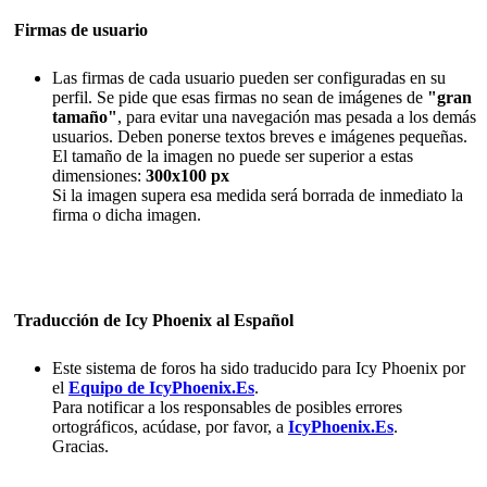
Firmas de usuario
Las firmas de cada usuario pueden ser configuradas en su
perfil. Se pide que esas firmas no sean de imágenes de
"gran
tamaño"
, para evitar una navegación mas pesada a los demás
usuarios. Deben ponerse textos breves e imágenes pequeñas.
El tamaño de la imagen no puede ser superior a estas
dimensiones:
300x100 px
Si la imagen supera esa medida será borrada de inmediato la
firma o dicha imagen.
Traducción de Icy Phoenix al Español
Este sistema de foros ha sido traducido para Icy Phoenix por
el
Equipo de IcyPhoenix.Es
.
Para notificar a los responsables de posibles errores
ortográficos, acúdase, por favor, a
IcyPhoenix.Es
.
Gracias.