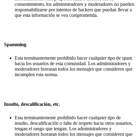
consentimiento, los administradores y moderadores no pueden
responsabilizarse por intentos de hackers que puedan llevar a
que esta información se vea comprometida.
Spamming
Esta terminantemente prohibido hacer cualquier tipo de spam
hacia los usuarios de esta comunidad. Los administradores y
moderadores borraran todos los mensajes que consideren que
incumplen esta norma.
Insulto, descalificación, etc.
Esta terminantemente prohibido hacer cualquier tipo de
insulto, descalificación o falta de respeto hacia otros usuarios,
tengan el rango que tengan. Los administradores y
moderadores borraran todos los mensajes que consideren que