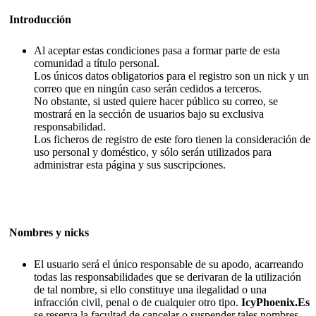
Introducción
Al aceptar estas condiciones pasa a formar parte de esta
comunidad a título personal.
Los únicos datos obligatorios para el registro son un nick y un
correo que en ningún caso serán cedidos a terceros.
No obstante, si usted quiere hacer público su correo, se
mostrará en la sección de usuarios bajo su exclusiva
responsabilidad.
Los ficheros de registro de este foro tienen la consideración de
uso personal y doméstico, y sólo serán utilizados para
administrar esta página y sus suscripciones.
Nombres y nicks
El usuario será el único responsable de su apodo, acarreando
todas las responsabilidades que se derivaran de la utilización
de tal nombre, si ello constituye una ilegalidad o una
infracción civil, penal o de cualquier otro tipo.
IcyPhoenix.Es
se reserva la facultad de cancelar o suspender tales nombres