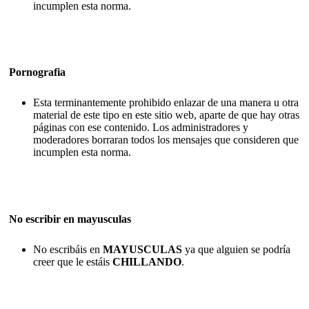
incumplen esta norma.
Pornografia
Esta terminantemente prohibido enlazar de una manera u otra
material de este tipo en este sitio web, aparte de que hay otras
páginas con ese contenido. Los administradores y
moderadores borraran todos los mensajes que consideren que
incumplen esta norma.
No escribir en mayusculas
No escribáis en
MAYUSCULAS
ya que alguien se podría
creer que le estáis
CHILLANDO
.