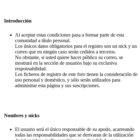
Introducción
Al aceptar estas condiciones pasa a formar parte de esta
comunidad a título personal.
Los únicos datos obligatorios para el registro son un nick y un
correo que en ningún caso serán cedidos a terceros.
No obstante, si usted quiere hacer público su correo, se
mostrará en la sección de usuarios bajo su exclusiva
responsabilidad.
Los ficheros de registro de este foro tienen la consideración de
uso personal y doméstico, y sólo serán utilizados para
administrar esta página y sus suscripciones.
Nombres y nicks
El usuario será el único responsable de su apodo, acarreando
todas las responsabilidades que se derivaran de la utilización