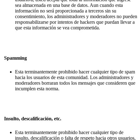
sea almacenada en una base de datos. Aun cuando esta
información no será proporcionada a terceros sin su
consentimiento, los administradores y moderadores no pueden
responsabilizarse por intentos de hackers que puedan llevar a
que esta información se vea comprometida.
Spamming
Esta terminantemente prohibido hacer cualquier tipo de spam
hacia los usuarios de esta comunidad. Los administradores y
moderadores borraran todos los mensajes que consideren que
incumplen esta norma.
Insulto, descalificación, etc.
Esta terminantemente prohibido hacer cualquier tipo de
insulto, descalificación o falta de respeto hacia otros usuarios,