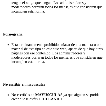
tengan el rango que tengan. Los administradores y
moderadores borraran todos los mensajes que consideren que
incumplen esta norma.
Pornografia
Esta terminantemente prohibido enlazar de una manera u otra
material de este tipo en este sitio web, aparte de que hay otras
páginas con ese contenido. Los administradores y
moderadores borraran todos los mensajes que consideren que
incumplen esta norma.
No escribir en mayusculas
No escribáis en
MAYUSCULAS
ya que alguien se podría
creer que le estáis
CHILLANDO
.