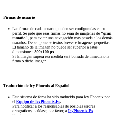
Firmas de usuario
Las firmas de cada usuario pueden ser configuradas en su
perfil. Se pide que esas firmas no sean de imágenes de
"gran
tamaño"
, para evitar una navegación mas pesada a los demás
usuarios. Deben ponerse textos breves e imágenes pequeñas.
El tamaño de la imagen no puede ser superior a estas
dimensiones:
300x100 px
Si la imagen supera esa medida será borrada de inmediato la
firma o dicha imagen.
Traducción de Icy Phoenix al Español
Este sistema de foros ha sido traducido para Icy Phoenix por
el
Equipo de IcyPhoenix.Es
.
Para notificar a los responsables de posibles errores
ortográficos, acúdase, por favor, a
IcyPhoenix.Es
.