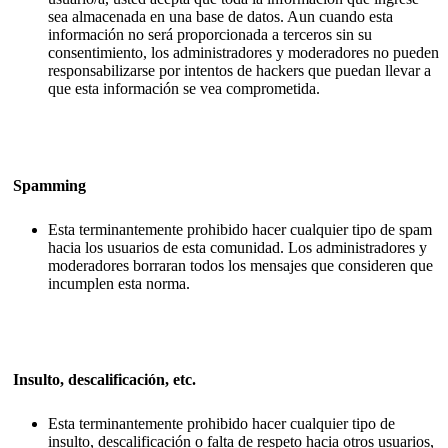
sea almacenada en una base de datos. Aun cuando esta
información no será proporcionada a terceros sin su
consentimiento, los administradores y moderadores no pueden
responsabilizarse por intentos de hackers que puedan llevar a
que esta información se vea comprometida.
Spamming
Esta terminantemente prohibido hacer cualquier tipo de spam
hacia los usuarios de esta comunidad. Los administradores y
moderadores borraran todos los mensajes que consideren que
incumplen esta norma.
Insulto, descalificación, etc.
Esta terminantemente prohibido hacer cualquier tipo de
insulto, descalificación o falta de respeto hacia otros usuarios,