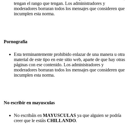
tengan el rango que tengan. Los administradores y
moderadores borraran todos los mensajes que consideren que
incumplen esta norma.
Pornografia
Esta terminantemente prohibido enlazar de una manera u otra
material de este tipo en este sitio web, aparte de que hay otras
páginas con ese contenido. Los administradores y
moderadores borraran todos los mensajes que consideren que
incumplen esta norma.
No escribir en mayusculas
No escribáis en
MAYUSCULAS
ya que alguien se podría
creer que le estáis
CHILLANDO
.