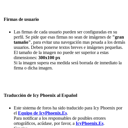
Firmas de usuario
Las firmas de cada usuario pueden ser configuradas en su
perfil. Se pide que esas firmas no sean de imágenes de
"gran
tamaño"
, para evitar una navegación mas pesada a los demás
usuarios. Deben ponerse textos breves e imágenes pequeñas.
El tamaño de la imagen no puede ser superior a estas
dimensiones:
300x100 px
Si la imagen supera esa medida será borrada de inmediato la
firma o dicha imagen.
Traducción de Icy Phoenix al Español
Este sistema de foros ha sido traducido para Icy Phoenix por
el
Equipo de IcyPhoenix.Es
.
Para notificar a los responsables de posibles errores
ortográficos, acúdase, por favor, a
IcyPhoenix.Es
.