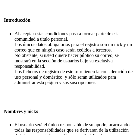
Introducción
Al aceptar estas condiciones pasa a formar parte de esta
comunidad a título personal.
Los únicos datos obligatorios para el registro son un nick y un
correo que en ningún caso serán cedidos a terceros.
No obstante, si usted quiere hacer público su correo, se
mostrará en la sección de usuarios bajo su exclusiva
responsabilidad.
Los ficheros de registro de este foro tienen la consideración de
uso personal y doméstico, y sólo serán utilizados para
administrar esta página y sus suscripciones.
Nombres y nicks
El usuario será el único responsable de su apodo, acarreando
todas las responsabilidades que se derivaran de la utilización