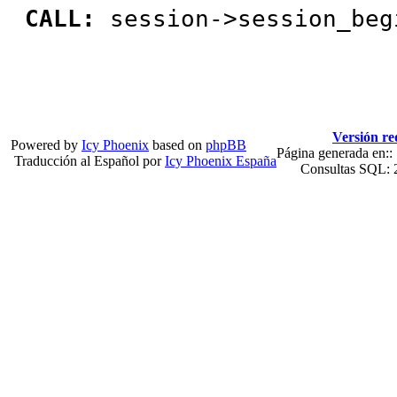
CALL:
session->session_beg
Versión re
Powered by
Icy Phoenix
based on
phpBB
Página generada en::
Traducción al Español por
Icy Phoenix España
Consultas SQL: 