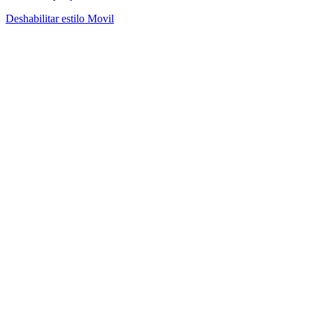
Deshabilitar estilo Movil