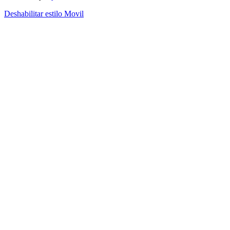
Deshabilitar estilo Movil