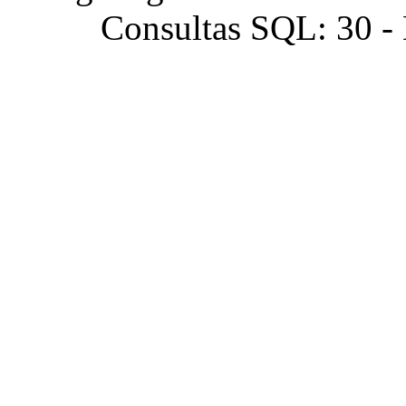
Consultas SQL: 30 -