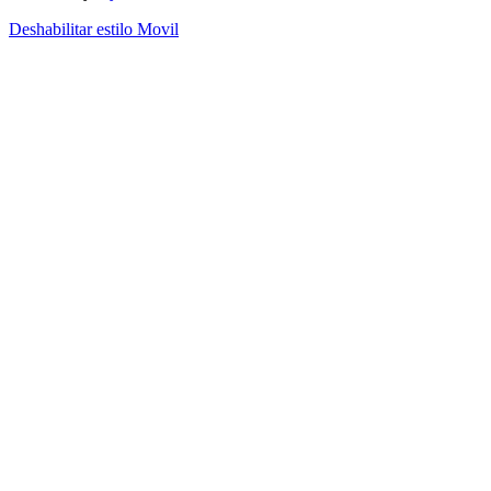
Deshabilitar estilo Movil