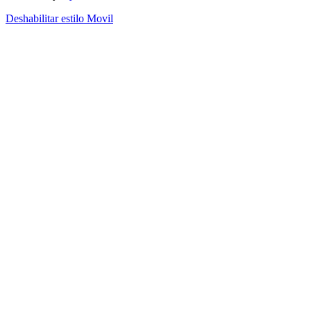
Deshabilitar estilo Movil