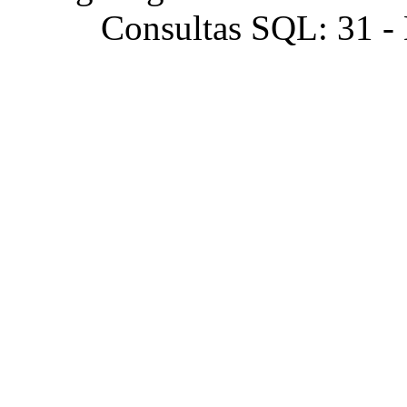
Consultas SQL: 31 -