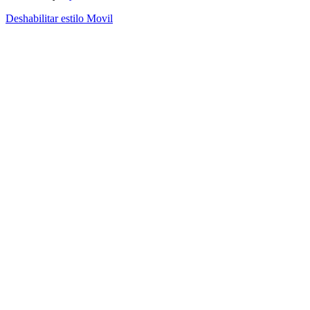
Deshabilitar estilo Movil