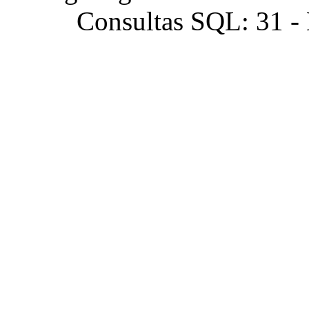
Consultas SQL: 31 -