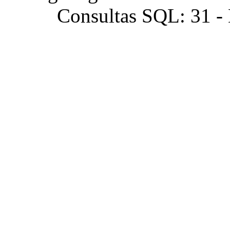
Consultas SQL: 31 -