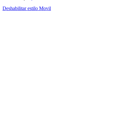
Deshabilitar estilo Movil