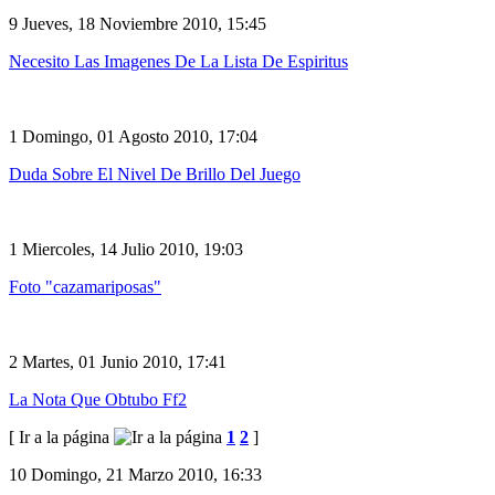
9
Jueves, 18 Noviembre 2010, 15:45
Necesito Las Imagenes De La Lista De Espiritus
1
Domingo, 01 Agosto 2010, 17:04
Duda Sobre El Nivel De Brillo Del Juego
1
Miercoles, 14 Julio 2010, 19:03
Foto "cazamariposas"
2
Martes, 01 Junio 2010, 17:41
La Nota Que Obtubo Ff2
[ Ir a la página
1
2
]
10
Domingo, 21 Marzo 2010, 16:33