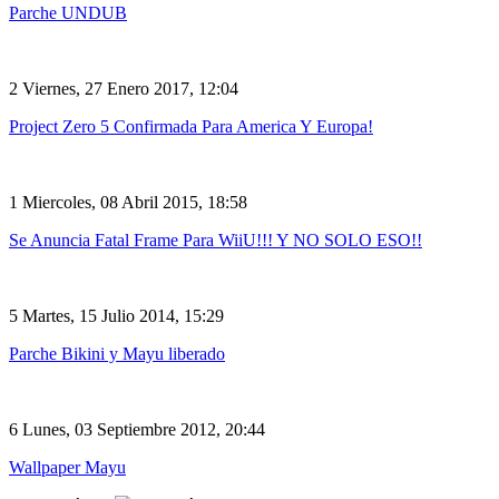
Parche UNDUB
2
Viernes, 27 Enero 2017, 12:04
Project Zero 5 Confirmada Para America Y Europa!
1
Miercoles, 08 Abril 2015, 18:58
Se Anuncia Fatal Frame Para WiiU!!! Y NO SOLO ESO!!
5
Martes, 15 Julio 2014, 15:29
Parche Bikini y Mayu liberado
6
Lunes, 03 Septiembre 2012, 20:44
Wallpaper Mayu