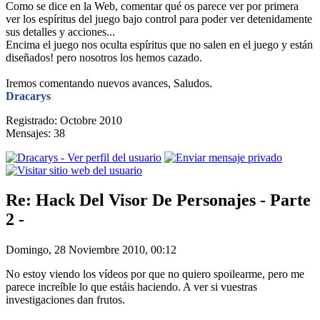
Como se dice en la Web, comentar qué os parece ver por primera
ver los espíritus del juego bajo control para poder ver detenidamente
sus detalles y acciones...
Encima el juego nos oculta espíritus que no salen en el juego y están
diseñados! pero nosotros los hemos cazado.
Iremos comentando nuevos avances, Saludos.
Dracarys
Registrado: Octobre 2010
Mensajes: 38
Re: Hack Del Visor De Personajes - Parte
2 -
Domingo, 28 Noviembre 2010, 00:12
No estoy viendo los vídeos por que no quiero spoilearme, pero me
parece increíble lo que estáis haciendo. A ver si vuestras
investigaciones dan frutos.