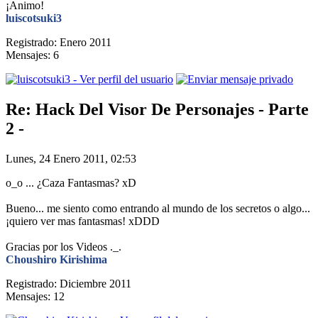
¡Animo!
luiscotsuki3
Registrado: Enero 2011
Mensajes: 6
Re: Hack Del Visor De Personajes - Parte
2 -
Lunes, 24 Enero 2011, 02:53
o_o ... ¿Caza Fantasmas? xD
Bueno... me siento como entrando al mundo de los secretos o algo...
¡quiero ver mas fantasmas! xDDD
Gracias por los Videos ._.
Choushiro Kirishima
Registrado: Diciembre 2011
Mensajes: 12