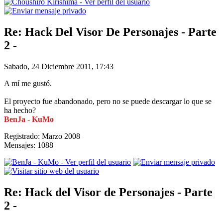
Re: Hack Del Visor De Personajes - Parte
2 -
Sabado, 24 Diciembre 2011, 17:43
A mí me gustó.
El proyecto fue abandonado, pero no se puede descargar lo que se
ha hecho?
BenJa - KuMo
Registrado: Marzo 2008
Mensajes: 1088
Re: Hack del Visor de Personajes - Parte
2 -