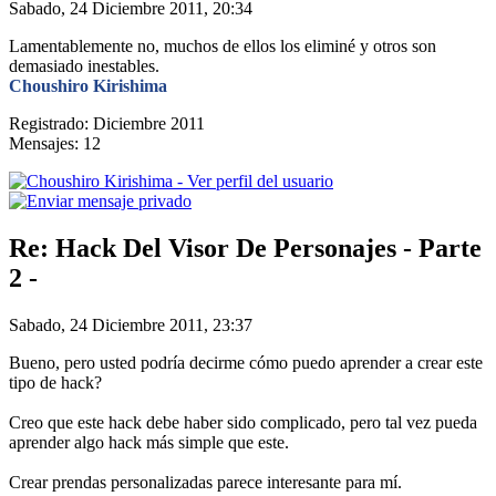
Sabado, 24 Diciembre 2011, 20:34
Lamentablemente no, muchos de ellos los eliminé y otros son
demasiado inestables.
Choushiro Kirishima
Registrado: Diciembre 2011
Mensajes: 12
Re: Hack Del Visor De Personajes - Parte
2 -
Sabado, 24 Diciembre 2011, 23:37
Bueno, pero usted podría decirme cómo puedo aprender a crear este
tipo de hack?
Creo que este hack debe haber sido complicado, pero tal vez pueda
aprender algo hack más simple que este.
Crear prendas personalizadas parece interesante para mí.