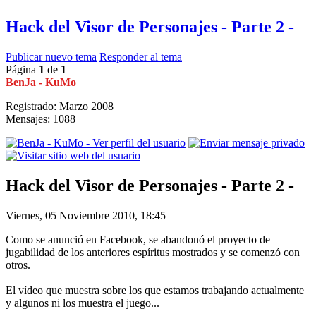
Hack del Visor de Personajes - Parte 2 -
Publicar nuevo tema
Responder al tema
Página
1
de
1
BenJa - KuMo
Registrado: Marzo 2008
Mensajes: 1088
Hack del Visor de Personajes - Parte 2 -
Viernes, 05 Noviembre 2010, 18:45
Como se anunció en Facebook, se abandonó el proyecto de
jugabilidad de los anteriores espíritus mostrados y se comenzó con
otros.
El vídeo que muestra sobre los que estamos trabajando actualmente
y algunos ni los muestra el juego...