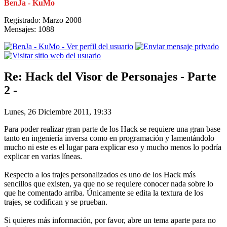
BenJa - KuMo
Registrado: Marzo 2008
Mensajes: 1088
Re: Hack del Visor de Personajes - Parte
2 -
Lunes, 26 Diciembre 2011, 19:33
Para poder realizar gran parte de los Hack se requiere una gran base
tanto en ingeniería inversa como en programación y lamentándolo
mucho ni este es el lugar para explicar eso y mucho menos lo podría
explicar en varias líneas.
Respecto a los trajes personalizados es uno de los Hack más
sencillos que existen, ya que no se requiere conocer nada sobre lo
que he comentado arriba. Únicamente se edita la textura de los
trajes, se codifican y se prueban.
Si quieres más información, por favor, abre un tema aparte para no