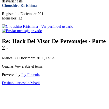
desvariar este.
Choushiro Kirishima
Registrado: Diciembre 2011
Mensajes: 12
Re: Hack Del Visor De Personajes - Parte
2 -
Martes, 27 Diciembre 2011, 14:54
Gracias.Voy a abir el tema.
Powered by
Icy Phoenix
Deshabilitar estilo Movil