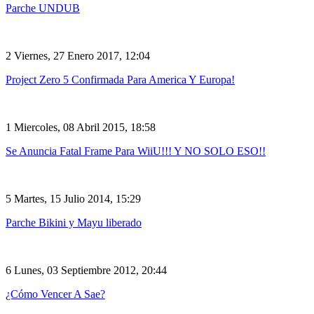
Parche UNDUB
2
Viernes, 27 Enero 2017, 12:04
Project Zero 5 Confirmada Para America Y Europa!
1
Miercoles, 08 Abril 2015, 18:58
Se Anuncia Fatal Frame Para WiiU!!! Y NO SOLO ESO!!
5
Martes, 15 Julio 2014, 15:29
Parche Bikini y Mayu liberado
6
Lunes, 03 Septiembre 2012, 20:44
¿Cómo Vencer A Sae?