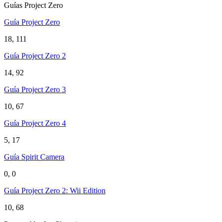
Guías Project Zero
Guía Project Zero
18, 111
Guía Project Zero 2
14, 92
Guía Project Zero 3
10, 67
Guía Project Zero 4
5, 17
Guía Spirit Camera
0, 0
Guía Project Zero 2: Wii Edition
10, 68