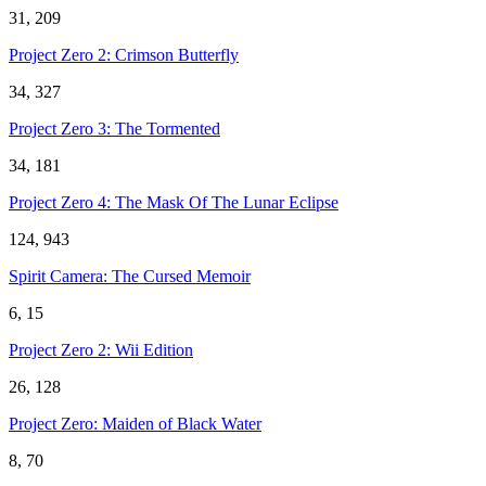
31, 209
Project Zero 2: Crimson Butterfly
34, 327
Project Zero 3: The Tormented
34, 181
Project Zero 4: The Mask Of The Lunar Eclipse
124, 943
Spirit Camera: The Cursed Memoir
6, 15
Project Zero 2: Wii Edition
26, 128
Project Zero: Maiden of Black Water
8, 70