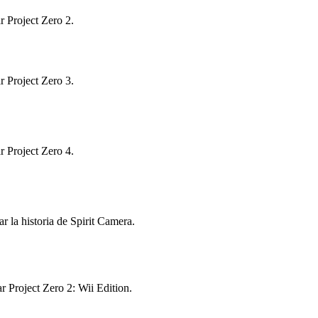
 Project Zero 2.
 Project Zero 3.
 Project Zero 4.
 la historia de Spirit Camera.
 Project Zero 2: Wii Edition.