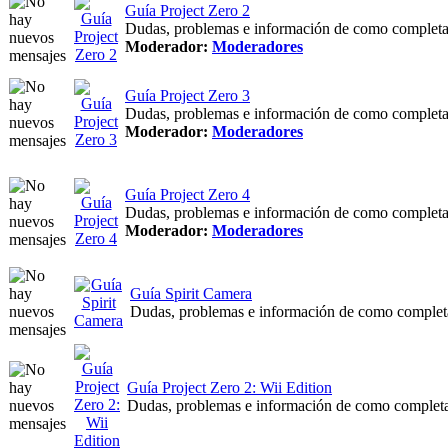
Guía Project Zero 2
Dudas, problemas e información de como completar
Moderador:
Moderadores
Guía Project Zero 3
Dudas, problemas e información de como completar
Moderador:
Moderadores
Guía Project Zero 4
Dudas, problemas e información de como completar
Moderador:
Moderadores
Guía Spirit Camera
Dudas, problemas e información de como completar
Guía Project Zero 2: Wii Edition
Dudas, problemas e información de como completar