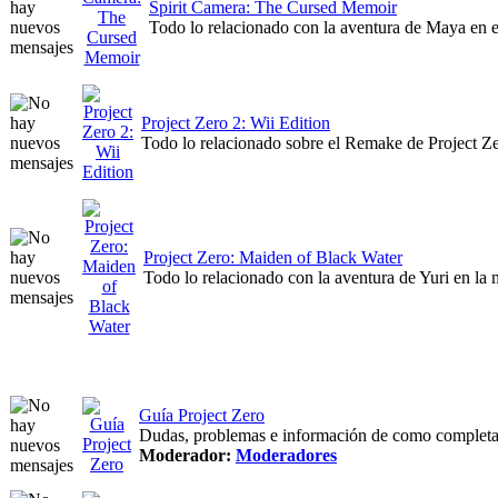
Spirit Camera: The Cursed Memoir
Todo lo relacionado con la aventura de Maya en 
Project Zero 2: Wii Edition
Todo lo relacionado sobre el Remake de Project Ze
Project Zero: Maiden of Black Water
Todo lo relacionado con la aventura de Yuri en l
Guía Project Zero
Dudas, problemas e información de como completar
Moderador:
Moderadores