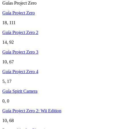
Guías Project Zero
Guía Project Zero
18, 111
Guía Project Zero 2
14, 92
Guía Project Zero 3
10, 67
Guía Project Zero 4
5, 17
Guía Spirit Camera
0, 0
Guía Project Zero 2: Wii Edition
10, 68