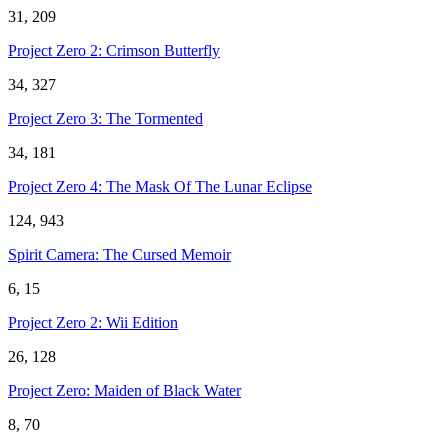
31, 209
Project Zero 2: Crimson Butterfly
34, 327
Project Zero 3: The Tormented
34, 181
Project Zero 4: The Mask Of The Lunar Eclipse
124, 943
Spirit Camera: The Cursed Memoir
6, 15
Project Zero 2: Wii Edition
26, 128
Project Zero: Maiden of Black Water
8, 70