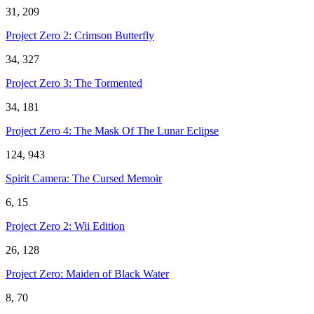
31, 209
Project Zero 2: Crimson Butterfly
34, 327
Project Zero 3: The Tormented
34, 181
Project Zero 4: The Mask Of The Lunar Eclipse
124, 943
Spirit Camera: The Cursed Memoir
6, 15
Project Zero 2: Wii Edition
26, 128
Project Zero: Maiden of Black Water
8, 70