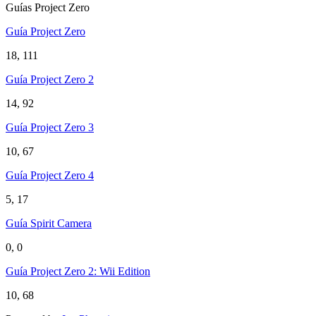
Guías Project Zero
Guía Project Zero
18, 111
Guía Project Zero 2
14, 92
Guía Project Zero 3
10, 67
Guía Project Zero 4
5, 17
Guía Spirit Camera
0, 0
Guía Project Zero 2: Wii Edition
10, 68