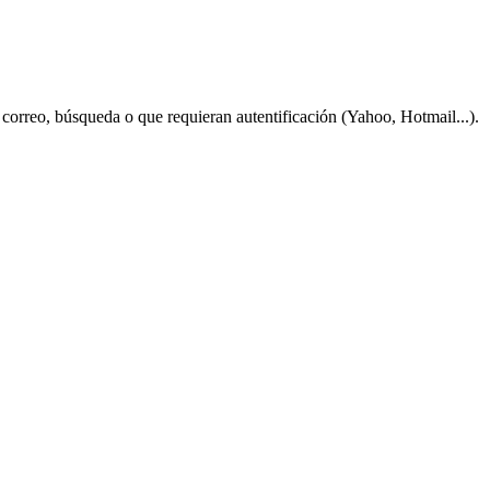
correo, búsqueda o que requieran autentificación (Yahoo, Hotmail...).