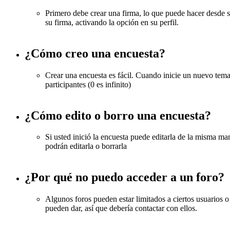
Primero debe crear una firma, lo que puede hacer desde s
su firma, activando la opción en su perfil.
¿Cómo creo una encuesta?
Crear una encuesta es fácil. Cuando inicie un nuevo tem
participantes (0 es infinito)
¿Cómo edito o borro una encuesta?
Si usted inició la encuesta puede editarla de la misma ma
podrán editarla o borrarla
¿Por qué no puedo acceder a un foro?
Algunos foros pueden estar limitados a ciertos usuarios o g
pueden dar, así que debería contactar con ellos.