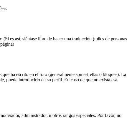
ses.
 (Si es así, siéntase libre de hacer una traducción (miles de personas
 página)
que ha escrito en el foro (generalmente son estrellas o bloques). La
le, puede introducirlo en su perfil. En caso de que no exista esa
oderador, administrador, u otros rangos especiales. Por favor, no