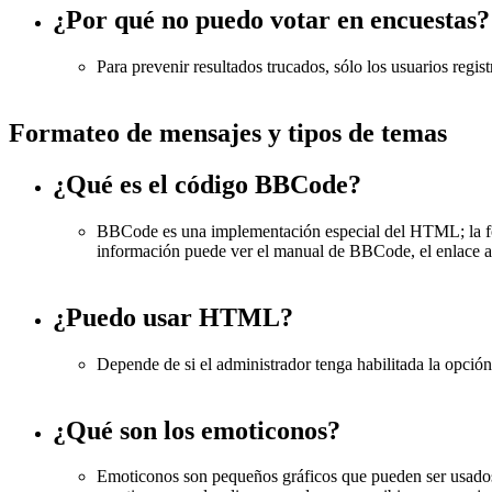
¿Por qué no puedo votar en encuestas?
Para prevenir resultados trucados, sólo los usuarios regis
Formateo de mensajes y tipos de temas
¿Qué es el código BBCode?
BBCode es una implementación especial del HTML; la form
información puede ver el manual de BBCode, el enlace a
¿Puedo usar HTML?
Depende de si el administrador tenga habilitada la opci
¿Qué son los emoticonos?
Emoticonos son pequeños gráficos que pueden ser usados p