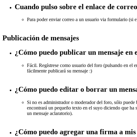
Cuando pulso sobre el enlace de correo
Para poder enviar correo a un usuario via formulario (si 
Publicación de mensajes
¿Cómo puedo publicar un mensaje en e
Fácil. Regístrese como usuario del foro (pulsando en el en
fácilmente publicará su mensaje :)
¿Cómo puedo editar o borrar un mens
Si no es administrador o moderador del foro, sólo puede
encontrará un pequeño texto en el suyo diciendo que ha s
un mensaje aclaratorio).
¿Cómo puedo agregar una firma a mis