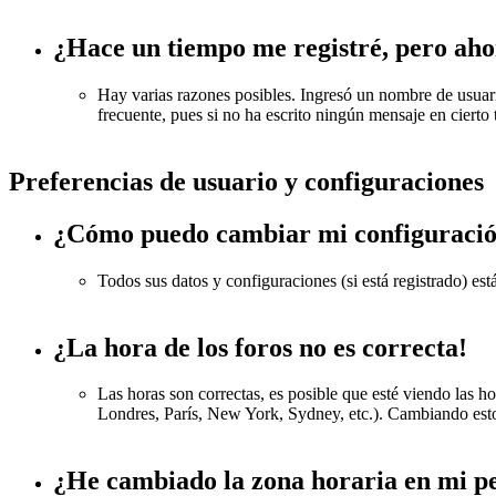
¿Hace un tiempo me registré, pero aho
Hay varias razones posibles. Ingresó un nombre de usuario
frecuente, pues si no ha escrito ningún mensaje en cierto t
Preferencias de usuario y configuraciones
¿Cómo puedo cambiar mi configuraci
Todos sus datos y configuraciones (si está registrado) es
¿La hora de los foros no es correcta!
Las horas son correctas, es posible que esté viendo las ho
Londres, París, New York, Sydney, etc.). Cambiando esto 
¿He cambiado la zona horaria en mi per