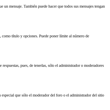
e un mensaje. También puede hacer que todos sus mensajes tengan
a, como título y opciones. Puede poner límite al número de
ne respuestas, pues, de tenerlas, sólo el administrador o moderadores
n especial que sólo el moderador del foro o el administrador del sitio