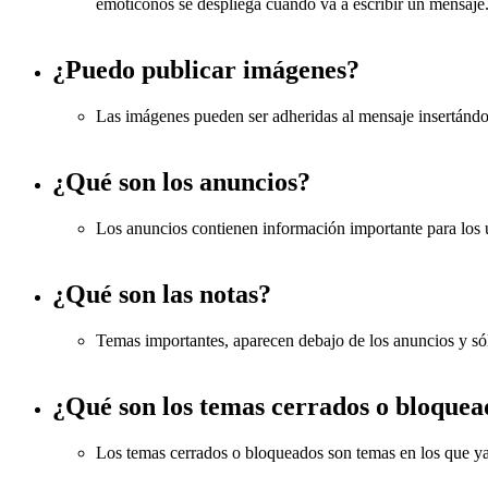
emoticonos se despliega cuando va a escribir un mensaje
¿Puedo publicar imágenes?
Las imágenes pueden ser adheridas al mensaje insertándol
¿Qué son los anuncios?
Los anuncios contienen información importante para los 
¿Qué son las notas?
Temas importantes, aparecen debajo de los anuncios y sól
¿Qué son los temas cerrados o bloquea
Los temas cerrados o bloqueados son temas en los que ya