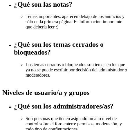
¿Qué son las notas?
Temas importantes, aparecen debajo de los anuncios y
sólo en la primera página. Es información importante
que debería leer :)
¿Qué son los temas cerrados o
bloqueados?
Los temas cerrados o bloqueados son temas en los que
ya no se puede escribir por decisión del administrador o
moderadores.
Niveles de usuario/a y grupos
¿Qué son los administradores/as?
Son personas que tienen asignado un alto nivel de
control sobre el foro entero: permisos, moderación, y
todo tipo de configuraciones.