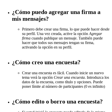
¿Cómo puedo agregar una firma a
mis mensajes?
Primero debe crear una firma, lo que puede hacer desde
su perfil. Una vez creada, active la opción
Agregar
firma
cuando publique un mensaje. También puede
hacer que todos sus mensajes tengan su firma,
activando la opción en su perfil.
¿Cómo creo una encuesta?
Crear una encuesta es fácil. Cuando inicie un nuevo
tema verá la opción
Crear una encuesta
. Introduzca los
datos de la encuesta, como título y opciones. Puede
poner límite al número de participantes (0 es infinito)
¿Cómo edito o borro una encuesta?