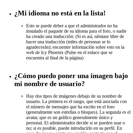
¿Mi idioma no está en la lista!
Esto se puede deber a que el administrador no ha
instalado el paquete de su idioma para el foro, o nadie
ha creado una traducción: (Si es así, siéntase libre de
hacer una traducción (miles de personas se lo
agradecerán); encuentre información sobre esto en la
web de Icy Phoenix (Pulse en el enlace que se
encuentra al final de la página)
¿Cómo puedo poner una imagen bajo
mi nombre de usuario?
Hay dos tipos de imágenes debajo de su nombre de
usuario. La primera es el rango, que está asociada con
el número de mensajes que ha escrito en el foro
(generalmente son estrellas o bloques). La segunda es el
avatar, que es un gráfico generalmente único y
personal. El administrador decide si se pueden usar o
no; si es posible, puede introducirlo en su perfil. En