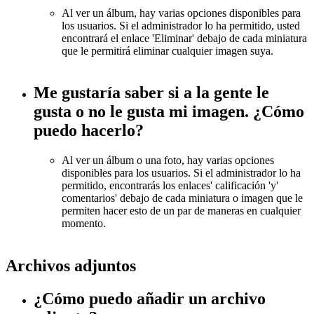
Al ver un álbum, hay varias opciones disponibles para
los usuarios. Si el administrador lo ha permitido, usted
encontrará el enlace 'Eliminar' debajo de cada miniatura
que le permitirá eliminar cualquier imagen suya.
Me gustaría saber si a la gente le
gusta o no le gusta mi imagen. ¿Cómo
puedo hacerlo?
Al ver un álbum o una foto, hay varias opciones
disponibles para los usuarios. Si el administrador lo ha
permitido, encontrarás los enlaces' calificación 'y'
comentarios' debajo de cada miniatura o imagen que le
permiten hacer esto de un par de maneras en cualquier
momento.
Archivos adjuntos
¿Cómo puedo añadir un archivo