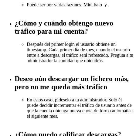
Puede ser por varias razones. Mira bajo
y
.
¿Cómo y cuándo obtengo nuevo
tráfico para mi cuenta?
Después del primer login el usuario obtiene un
timestamp. Cada primer día de mes, cuando el usuario
entre a descargas, el tráfico será refrescado. Preguta a tu
administrador la cantidad que obtendrás.
Deseo aún descargar un fichero más,
pero no me queda más tráfico
En estos caso, pídeselo a tu administrador. Solo él
puede decidir incrementar el tráfico de usuario antes de
que la cuenta obtenga nueva cuota de forma automática
el siguiente mes.
¿Cómo puedo calificar descargas?