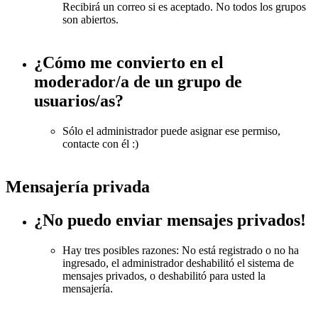
Recibirá un correo si es aceptado. No todos los grupos
son abiertos.
¿Cómo me convierto en el
moderador/a de un grupo de
usuarios/as?
Sólo el administrador puede asignar ese permiso,
contacte con él :)
Mensajería privada
¿No puedo enviar mensajes privados!
Hay tres posibles razones: No está registrado o no ha
ingresado, el administrador deshabilitó el sistema de
mensajes privados, o deshabilitó para usted la
mensajería.