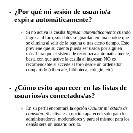
¿Por qué mi sesión de usuario/a
expira automáticamente?
Si no activa la casilla
Ingresar automáticamente
cuando
ingresa al foro, sus datos se guardan en una cookie que
se elimina al salir de la página o tras cierto tiempo. Esto
previene que su cuenta pueda ser usada por alguien
más. Para que el sistema le reconozca automáticamente,
basta con que active la casilla al ingresar. NO es
recomendable si accede al foro desde un ordenador
compartido (cibercafé, biblioteca, colegio, etc).
¿Cómo evito aparecer en las listas de
usuarios/as conectados/as?
En su perfil encontrará la opción
Ocultar mi estado de
conexión
. Si activa esta opción aparecerá solo para los
administradores, moderadores y para sí mismo; para los
demás será un usuario oculto.