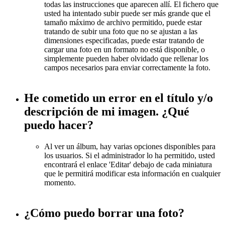
todas las instrucciones que aparecen allí. El fichero que
usted ha intentado subir puede ser más grande que el
tamaño máximo de archivo permitido, puede estar
tratando de subir una foto que no se ajustan a las
dimensiones especificadas, puede estar tratando de
cargar una foto en un formato no está disponible, o
simplemente pueden haber olvidado que rellenar los
campos necesarios para enviar correctamente la foto.
He cometido un error en el título y/o
descripción de mi imagen. ¿Qué
puedo hacer?
Al ver un álbum, hay varias opciones disponibles para
los usuarios. Si el administrador lo ha permitido, usted
encontrará el enlace 'Editar' debajo de cada miniatura
que le permitirá modificar esta información en cualquier
momento.
¿Cómo puedo borrar una foto?