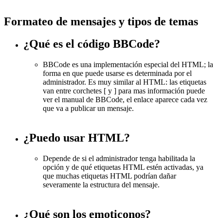
Formateo de mensajes y tipos de temas
¿Qué es el código BBCode?
BBCode es una implementación especial del HTML; la
forma en que puede usarse es determinada por el
administrador. Es muy similar al HTML: las etiquetas
van entre corchetes [ y ] para mas información puede
ver el manual de BBCode, el enlace aparece cada vez
que va a publicar un mensaje.
¿Puedo usar HTML?
Depende de si el administrador tenga habilitada la
opción y de qué etiquetas HTML estén activadas, ya
que muchas etiquetas HTML podrían dañar
severamente la estructura del mensaje.
¿Qué son los emoticonos?