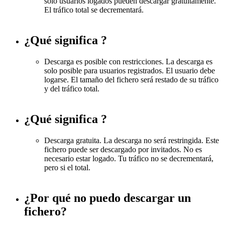
solo usuarios logados pueden descargar gratuitamente.
El tráfico total se decrementará.
¿Qué significa
?
Descarga es posible con restricciones. La descarga es
solo posible para usuarios registrados. El usuario debe
logarse. El tamaño del fichero será restado de su tráfico
y del tráfico total.
¿Qué significa
?
Descarga gratuita. La descarga no será restringida. Este
fichero puede ser descargado por invitados. No es
necesario estar logado. Tu tráfico no se decrementará,
pero si el total.
¿Por qué no puedo descargar un
fichero?