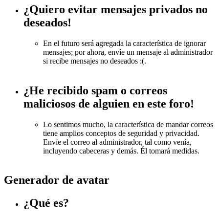
¿Quiero evitar mensajes privados no
deseados!
En el futuro será agregada la característica de ignorar
mensajes; por ahora, envíe un mensaje al administrador
si recibe mensajes no deseados :(.
¿He recibido spam o correos
maliciosos de alguien en este foro!
Lo sentimos mucho, la característica de mandar correos
tiene amplios conceptos de seguridad y privacidad.
Envíe el correo al administrador, tal como venía,
incluyendo cabeceras y demás. Él tomará medidas.
Generador de avatar
¿Qué es?