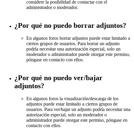
considere la posibilidad de contactar con el
administrador o moderador.
¿Por qué no puedo borrar adjuntos?
En algunos foros borrar adjuntos puede estar limitado a
ciertos grupos de usuarios. Para borrar un adjunto
podría necesitar una autorización especial, solo un
moderador o administrador puede otorgar este permiso,
póngase en contacto con ellos.
¿Por qué no puedo ver/bajar
adjuntos?
En algunos foros la visualización/descarga de los
adjuntos puede estar limitado a ciertos grupos de
usuarios. Para ver/bajar un adjunto podría necesitar una
autorización especial, solo un moderador o
administrador puede otorgar este permiso, póngase en
contacto con ellos.