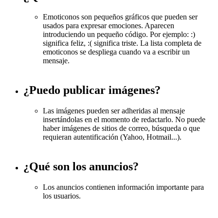
Emoticonos son pequeños gráficos que pueden ser
usados para expresar emociones. Aparecen
introduciendo un pequeño código. Por ejemplo: :)
significa feliz, :( significa triste. La lista completa de
emoticonos se despliega cuando va a escribir un
mensaje.
¿Puedo publicar imágenes?
Las imágenes pueden ser adheridas al mensaje
insertándolas en el momento de redactarlo. No puede
haber imágenes de sitios de correo, búsqueda o que
requieran autentificación (Yahoo, Hotmail...).
¿Qué son los anuncios?
Los anuncios contienen información importante para
los usuarios.