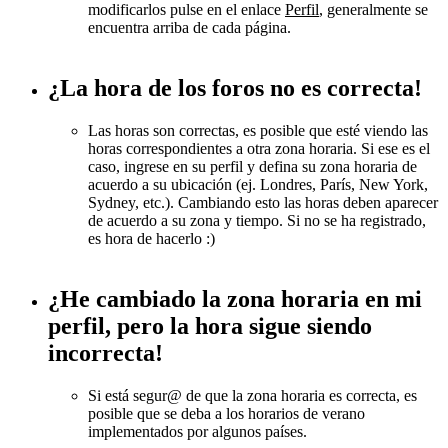
modificarlos pulse en el enlace
Perfil
, generalmente se
encuentra arriba de cada página.
¿La hora de los foros no es correcta!
Las horas son correctas, es posible que esté viendo las
horas correspondientes a otra zona horaria. Si ese es el
caso, ingrese en su perfil y defina su zona horaria de
acuerdo a su ubicación (ej. Londres, París, New York,
Sydney, etc.). Cambiando esto las horas deben aparecer
de acuerdo a su zona y tiempo. Si no se ha registrado,
es hora de hacerlo :)
¿He cambiado la zona horaria en mi
perfil, pero la hora sigue siendo
incorrecta!
Si está segur@ de que la zona horaria es correcta, es
posible que se deba a los horarios de verano
implementados por algunos países.