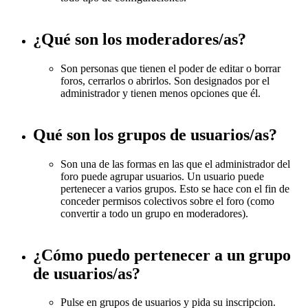
¿Qué son los moderadores/as?
Son personas que tienen el poder de editar o borrar
foros, cerrarlos o abrirlos. Son designados por el
administrador y tienen menos opciones que él.
Qué son los grupos de usuarios/as?
Son una de las formas en las que el administrador del
foro puede agrupar usuarios. Un usuario puede
pertenecer a varios grupos. Esto se hace con el fin de
conceder permisos colectivos sobre el foro (como
convertir a todo un grupo en moderadores).
¿Cómo puedo pertenecer a un grupo
de usuarios/as?
Pulse en grupos de usuarios y pida su inscripcion.