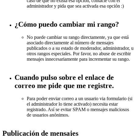
caso de que no exista esa opción, contacte con el
administrador y pida que sea activada esa opción :)
¿Cómo puedo cambiar mi rango?
No puede cambiar su rango directamente, ya que está
asociado directamente al número de mensajes
publicados o a su estado de moderador, administrador, u
otros rangos especiales. Por favor, no abuse de escribir
mensajes innecesariamente para incrementar su rango.
Cuando pulso sobre el enlace de
correo me pide que me registre.
Para poder enviar correo a un usuario via formulario (si
el administrador lo tiene activado) necesita estar
registrado. Así se evitar SPAM o mensajes maliciosos
de usuarios anónimos.
Publicación de mensajes