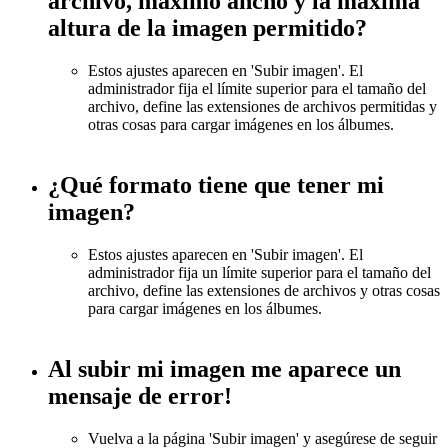
archivo, máximo ancho y la máxima
altura de la imagen permitido?
Estos ajustes aparecen en 'Subir imagen'. El
administrador fija el límite superior para el tamaño del
archivo, define las extensiones de archivos permitidas y
otras cosas para cargar imágenes en los álbumes.
¿Qué formato tiene que tener mi
imagen?
Estos ajustes aparecen en 'Subir imagen'. El
administrador fija un límite superior para el tamaño del
archivo, define las extensiones de archivos y otras cosas
para cargar imágenes en los álbumes.
Al subir mi imagen me aparece un
mensaje de error!
Vuelva a la página 'Subir imagen' y asegúrese de seguir