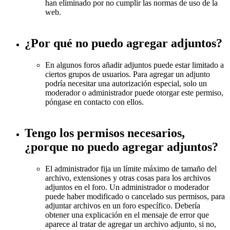
han eliminado por no cumplir las normas de uso de la
web.
¿Por qué no puedo agregar adjuntos?
En algunos foros añadir adjuntos puede estar limitado a
ciertos grupos de usuarios. Para agregar un adjunto
podría necesitar una autorización especial, solo un
moderador o administrador puede otorgar este permiso,
póngase en contacto con ellos.
Tengo los permisos necesarios,
¿porque no puedo agregar adjuntos?
El administrador fija un límite máximo de tamaño del
archivo, extensiones y otras cosas para los archivos
adjuntos en el foro. Un administrador o moderador
puede haber modificado o cancelado sus permisos, para
adjuntar archivos en un foro específico. Debería
obtener una explicación en el mensaje de error que
aparece al tratar de agregar un archivo adjunto, si no,