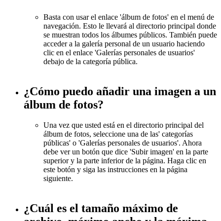
Basta con usar el enlace 'álbum de fotos' en el menú de
navegación. Esto le llevará al directorio principal donde
se muestran todos los álbumes públicos. También puede
acceder a la galería personal de un usuario haciendo
clic en el enlace 'Galerías personales de usuarios'
debajo de la categoría pública.
¿Cómo puedo añadir una imagen a un
álbum de fotos?
Una vez que usted está en el directorio principal del
álbum de fotos, seleccione una de las' categorías
públicas' o 'Galerías personales de usuarios'. Ahora
debe ver un botón que dice 'Subir imagen' en la parte
superior y la parte inferior de la página. Haga clic en
este botón y siga las instrucciones en la página
siguiente.
¿Cuál es el tamaño máximo de