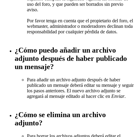
uso del foro, y que pueden ser borrados sin previo
aviso.
Por favor tenga en cuenta que el propietario del foro, el
webmaster, administrador o moderadores declinan toda
responsabilidad por cualquier pérdida de datos.
¿Cómo puedo añadir un archivo
adjunto después de haber publicado
un mensaje?
Para añadir un archivo adjunto después de haber
publicado un mensaje deberá editar su mensaje y seguir
los pasos anteriores. El nuevo archivo adjunto se
agregará al mensaje editado al hacer clic en
Enviar
.
¿Cómo se elimina un archivo
adjunto?
Para borrar los archivos adjuntos deberá editar el