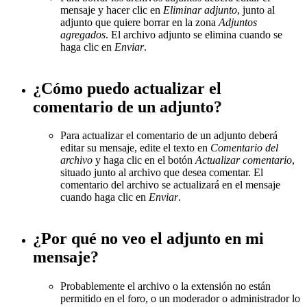
mensaje y hacer clic en
Eliminar adjunto
, junto al
adjunto que quiere borrar en la zona
Adjuntos
agregados
. El archivo adjunto se elimina cuando se
haga clic en
Enviar
.
¿Cómo puedo actualizar el
comentario de un adjunto?
Para actualizar el comentario de un adjunto deberá
editar su mensaje, edite el texto en
Comentario del
archivo
y haga clic en el botón
Actualizar comentario
,
situado junto al archivo que desea comentar. El
comentario del archivo se actualizará en el mensaje
cuando haga clic en
Enviar
.
¿Por qué no veo el adjunto en mi
mensaje?
Probablemente el archivo o la extensión no están
permitido en el foro, o un moderador o administrador lo