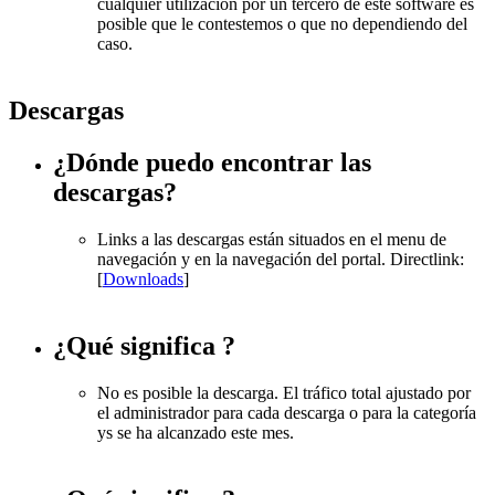
cualquier utilización por un tercero de este software es
posible que le contestemos o que no dependiendo del
caso.
Descargas
¿Dónde puedo encontrar las
descargas?
Links a las descargas están situados en el menu de
navegación y en la navegación del portal. Directlink:
[
Downloads
]
¿Qué significa
?
No es posible la descarga. El tráfico total ajustado por
el administrador para cada descarga o para la categoría
ys se ha alcanzado este mes.