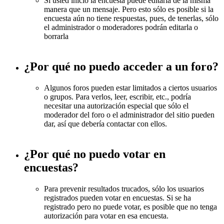
Si usted inició la encuesta puede editarla de la misma
manera que un mensaje. Pero esto sólo es posible si la
encuesta aún no tiene respuestas, pues, de tenerlas, sólo
el administrador o moderadores podrán editarla o
borrarla
¿Por qué no puedo acceder a un foro?
Algunos foros pueden estar limitados a ciertos usuarios
o grupos. Para verlos, leer, escribir, etc., podría
necesitar una autorización especial que sólo el
moderador del foro o el administrador del sitio pueden
dar, así que debería contactar con ellos.
¿Por qué no puedo votar en
encuestas?
Para prevenir resultados trucados, sólo los usuarios
registrados pueden votar en encuestas. Si se ha
registrado pero no puede votar, es posible que no tenga
autorización para votar en esa encuesta.