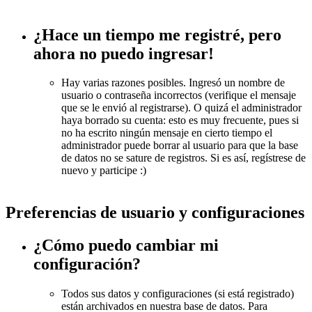
¿Hace un tiempo me registré, pero
ahora no puedo ingresar!
Hay varias razones posibles. Ingresó un nombre de
usuario o contraseña incorrectos (verifique el mensaje
que se le envió al registrarse). O quizá el administrador
haya borrado su cuenta: esto es muy frecuente, pues si
no ha escrito ningún mensaje en cierto tiempo el
administrador puede borrar al usuario para que la base
de datos no se sature de registros. Si es así, regístrese de
nuevo y participe :)
Preferencias de usuario y configuraciones
¿Cómo puedo cambiar mi
configuración?
Todos sus datos y configuraciones (si está registrado)
están archivados en nuestra base de datos. Para