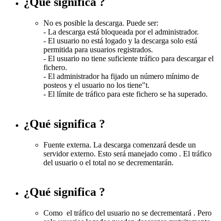
¿Qué significa
?
No es posible la descarga. Puede ser:
- La descarga está bloqueada por el administrador.
- El usuario no está logado y la descarga solo está
permitida para usuarios registrados.
- El usuario no tiene suficiente tráfico para descargar el
fichero.
- El administrador ha fijado un número mínimo de
posteos y el usuario no los tiene"t.
- El límite de tráfico para este fichero se ha superado.
¿Qué significa
?
Fuente externa. La descarga comenzará desde un
servidor externo. Esto será manejado como
. El tráfico
del usuario o el total no se decrementarán.
¿Qué significa
?
Como
el tráfico del usuario no se decrementará . Pero