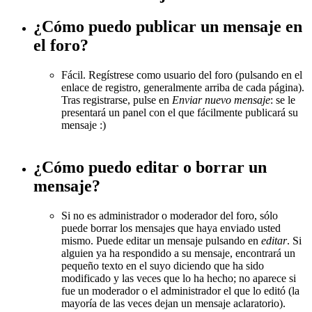
¿Cómo puedo publicar un mensaje en
el foro?
Fácil. Regístrese como usuario del foro (pulsando en el
enlace de registro, generalmente arriba de cada página).
Tras registrarse, pulse en
Enviar nuevo mensaje
: se le
presentará un panel con el que fácilmente publicará su
mensaje :)
¿Cómo puedo editar o borrar un
mensaje?
Si no es administrador o moderador del foro, sólo
puede borrar los mensajes que haya enviado usted
mismo. Puede editar un mensaje pulsando en
editar
. Si
alguien ya ha respondido a su mensaje, encontrará un
pequeño texto en el suyo diciendo que ha sido
modificado y las veces que lo ha hecho; no aparece si
fue un moderador o el administrador el que lo editó (la
mayoría de las veces dejan un mensaje aclaratorio).