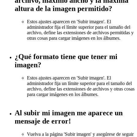
archivo, máximo ancho y la máxima
altura de la imagen permitido?
Estos ajustes aparecen en 'Subir imagen'. El
administrador fija el límite superior para el tamaño del
archivo, define las extensiones de archivos permitidas y
otras cosas para cargar imágenes en los álbumes.
¿Qué formato tiene que tener mi
imagen?
Estos ajustes aparecen en 'Subir imagen'. El
administrador fija un límite superior para el tamaño del
archivo, define las extensiones de archivos y otras cosas
para cargar imágenes en los álbumes.
Al subir mi imagen me aparece un
mensaje de error!
Vuelva a la página 'Subir imagen' y asegúrese de seguir