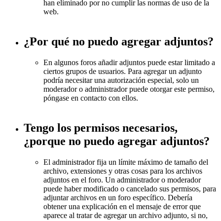
han eliminado por no cumplir las normas de uso de la
web.
¿Por qué no puedo agregar adjuntos?
En algunos foros añadir adjuntos puede estar limitado a
ciertos grupos de usuarios. Para agregar un adjunto
podría necesitar una autorización especial, solo un
moderador o administrador puede otorgar este permiso,
póngase en contacto con ellos.
Tengo los permisos necesarios,
¿porque no puedo agregar adjuntos?
El administrador fija un límite máximo de tamaño del
archivo, extensiones y otras cosas para los archivos
adjuntos en el foro. Un administrador o moderador
puede haber modificado o cancelado sus permisos, para
adjuntar archivos en un foro específico. Debería
obtener una explicación en el mensaje de error que
aparece al tratar de agregar un archivo adjunto, si no,