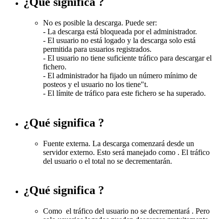
¿Qué significa
?
No es posible la descarga. Puede ser:
- La descarga está bloqueada por el administrador.
- El usuario no está logado y la descarga solo está
permitida para usuarios registrados.
- El usuario no tiene suficiente tráfico para descargar el
fichero.
- El administrador ha fijado un número mínimo de
posteos y el usuario no los tiene"t.
- El límite de tráfico para este fichero se ha superado.
¿Qué significa
?
Fuente externa. La descarga comenzará desde un
servidor externo. Esto será manejado como
. El tráfico
del usuario o el total no se decrementarán.
¿Qué significa
?
Como
el tráfico del usuario no se decrementará . Pero