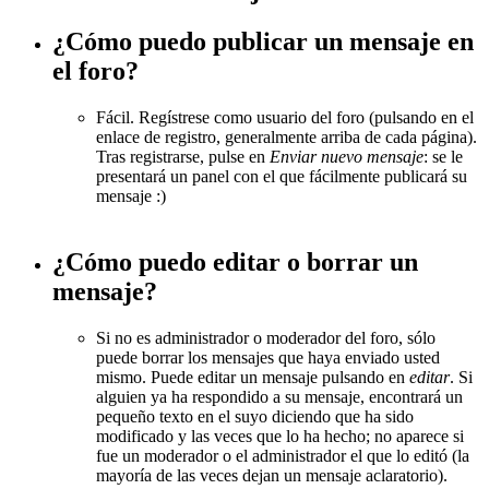
¿Cómo puedo publicar un mensaje en
el foro?
Fácil. Regístrese como usuario del foro (pulsando en el
enlace de registro, generalmente arriba de cada página).
Tras registrarse, pulse en
Enviar nuevo mensaje
: se le
presentará un panel con el que fácilmente publicará su
mensaje :)
¿Cómo puedo editar o borrar un
mensaje?
Si no es administrador o moderador del foro, sólo
puede borrar los mensajes que haya enviado usted
mismo. Puede editar un mensaje pulsando en
editar
. Si
alguien ya ha respondido a su mensaje, encontrará un
pequeño texto en el suyo diciendo que ha sido
modificado y las veces que lo ha hecho; no aparece si
fue un moderador o el administrador el que lo editó (la
mayoría de las veces dejan un mensaje aclaratorio).