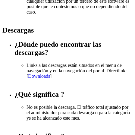
cualquier utilización por un tercero de este software es
posible que le contestemos o que no dependiendo del
caso.
Descargas
¿Dónde puedo encontrar las
descargas?
Links a las descargas están situados en el menu de
navegación y en la navegación del portal. Directlink:
[
Downloads
]
¿Qué significa
?
No es posible la descarga. El tráfico total ajustado por
el administrador para cada descarga o para la categoría
ys se ha alcanzado este mes.