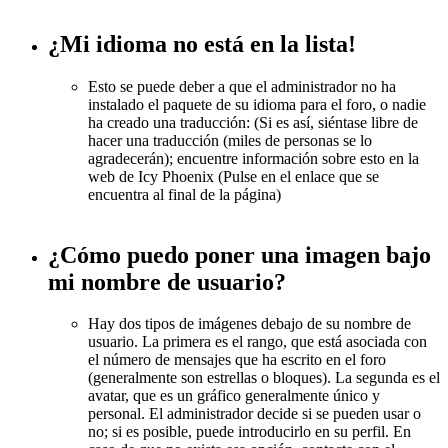
¿Mi idioma no está en la lista!
Esto se puede deber a que el administrador no ha
instalado el paquete de su idioma para el foro, o nadie
ha creado una traducción: (Si es así, siéntase libre de
hacer una traducción (miles de personas se lo
agradecerán); encuentre información sobre esto en la
web de Icy Phoenix (Pulse en el enlace que se
encuentra al final de la página)
¿Cómo puedo poner una imagen bajo
mi nombre de usuario?
Hay dos tipos de imágenes debajo de su nombre de
usuario. La primera es el rango, que está asociada con
el número de mensajes que ha escrito en el foro
(generalmente son estrellas o bloques). La segunda es el
avatar, que es un gráfico generalmente único y
personal. El administrador decide si se pueden usar o
no; si es posible, puede introducirlo en su perfil. En