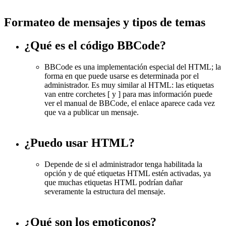
Formateo de mensajes y tipos de temas
¿Qué es el código BBCode?
BBCode es una implementación especial del HTML; la
forma en que puede usarse es determinada por el
administrador. Es muy similar al HTML: las etiquetas
van entre corchetes [ y ] para mas información puede
ver el manual de BBCode, el enlace aparece cada vez
que va a publicar un mensaje.
¿Puedo usar HTML?
Depende de si el administrador tenga habilitada la
opción y de qué etiquetas HTML estén activadas, ya
que muchas etiquetas HTML podrían dañar
severamente la estructura del mensaje.
¿Qué son los emoticonos?