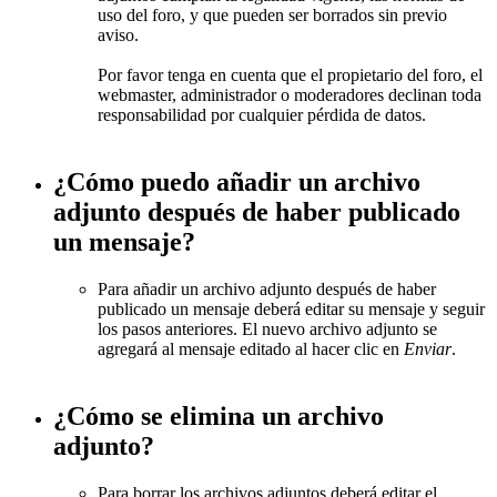
uso del foro, y que pueden ser borrados sin previo
aviso.
Por favor tenga en cuenta que el propietario del foro, el
webmaster, administrador o moderadores declinan toda
responsabilidad por cualquier pérdida de datos.
¿Cómo puedo añadir un archivo
adjunto después de haber publicado
un mensaje?
Para añadir un archivo adjunto después de haber
publicado un mensaje deberá editar su mensaje y seguir
los pasos anteriores. El nuevo archivo adjunto se
agregará al mensaje editado al hacer clic en
Enviar
.
¿Cómo se elimina un archivo
adjunto?
Para borrar los archivos adjuntos deberá editar el