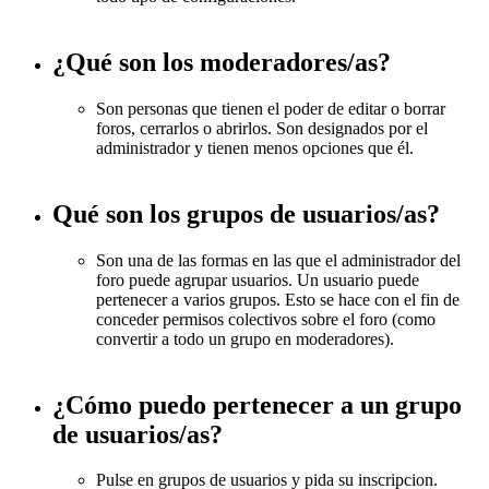
¿Qué son los moderadores/as?
Son personas que tienen el poder de editar o borrar
foros, cerrarlos o abrirlos. Son designados por el
administrador y tienen menos opciones que él.
Qué son los grupos de usuarios/as?
Son una de las formas en las que el administrador del
foro puede agrupar usuarios. Un usuario puede
pertenecer a varios grupos. Esto se hace con el fin de
conceder permisos colectivos sobre el foro (como
convertir a todo un grupo en moderadores).
¿Cómo puedo pertenecer a un grupo
de usuarios/as?
Pulse en grupos de usuarios y pida su inscripcion.