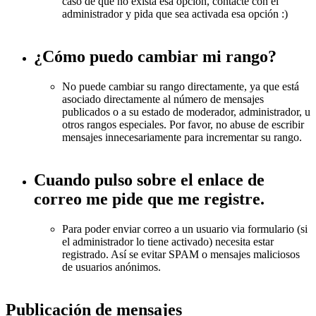
caso de que no exista esa opción, contacte con el
administrador y pida que sea activada esa opción :)
¿Cómo puedo cambiar mi rango?
No puede cambiar su rango directamente, ya que está
asociado directamente al número de mensajes
publicados o a su estado de moderador, administrador, u
otros rangos especiales. Por favor, no abuse de escribir
mensajes innecesariamente para incrementar su rango.
Cuando pulso sobre el enlace de
correo me pide que me registre.
Para poder enviar correo a un usuario via formulario (si
el administrador lo tiene activado) necesita estar
registrado. Así se evitar SPAM o mensajes maliciosos
de usuarios anónimos.
Publicación de mensajes