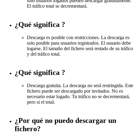
solo usuarios logados pueden descargar gratuitamente.
El tráfico total se decrementará.
¿Qué significa
?
Descarga es posible con restricciones. La descarga es
solo posible para usuarios registrados. El usuario debe
logarse. El tamaño del fichero será restado de su tráfico
y del tráfico total.
¿Qué significa
?
Descarga gratuita. La descarga no será restringida. Este
fichero puede ser descargado por invitados. No es
necesario estar logado. Tu tráfico no se decrementará,
pero si el total.
¿Por qué no puedo descargar un
fichero?