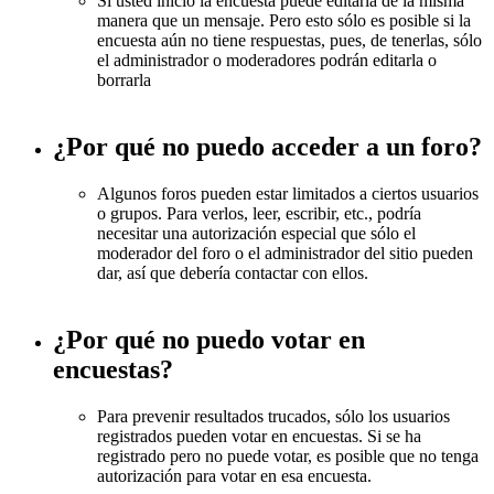
Si usted inició la encuesta puede editarla de la misma
manera que un mensaje. Pero esto sólo es posible si la
encuesta aún no tiene respuestas, pues, de tenerlas, sólo
el administrador o moderadores podrán editarla o
borrarla
¿Por qué no puedo acceder a un foro?
Algunos foros pueden estar limitados a ciertos usuarios
o grupos. Para verlos, leer, escribir, etc., podría
necesitar una autorización especial que sólo el
moderador del foro o el administrador del sitio pueden
dar, así que debería contactar con ellos.
¿Por qué no puedo votar en
encuestas?
Para prevenir resultados trucados, sólo los usuarios
registrados pueden votar en encuestas. Si se ha
registrado pero no puede votar, es posible que no tenga
autorización para votar en esa encuesta.