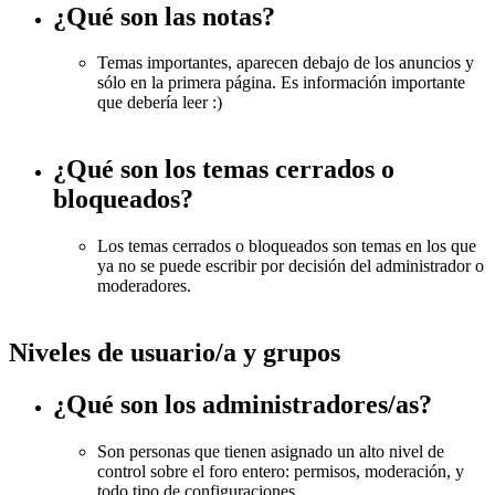
¿Qué son las notas?
Temas importantes, aparecen debajo de los anuncios y
sólo en la primera página. Es información importante
que debería leer :)
¿Qué son los temas cerrados o
bloqueados?
Los temas cerrados o bloqueados son temas en los que
ya no se puede escribir por decisión del administrador o
moderadores.
Niveles de usuario/a y grupos
¿Qué son los administradores/as?
Son personas que tienen asignado un alto nivel de
control sobre el foro entero: permisos, moderación, y
todo tipo de configuraciones.