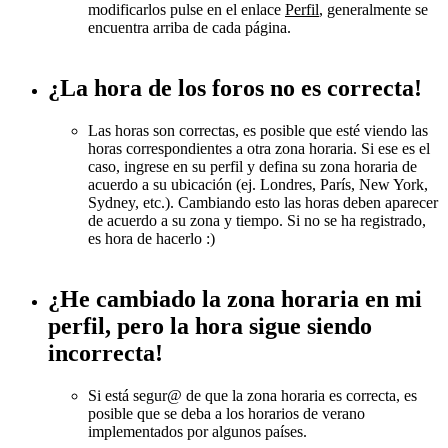
modificarlos pulse en el enlace
Perfil
, generalmente se
encuentra arriba de cada página.
¿La hora de los foros no es correcta!
Las horas son correctas, es posible que esté viendo las
horas correspondientes a otra zona horaria. Si ese es el
caso, ingrese en su perfil y defina su zona horaria de
acuerdo a su ubicación (ej. Londres, París, New York,
Sydney, etc.). Cambiando esto las horas deben aparecer
de acuerdo a su zona y tiempo. Si no se ha registrado,
es hora de hacerlo :)
¿He cambiado la zona horaria en mi
perfil, pero la hora sigue siendo
incorrecta!
Si está segur@ de que la zona horaria es correcta, es
posible que se deba a los horarios de verano
implementados por algunos países.