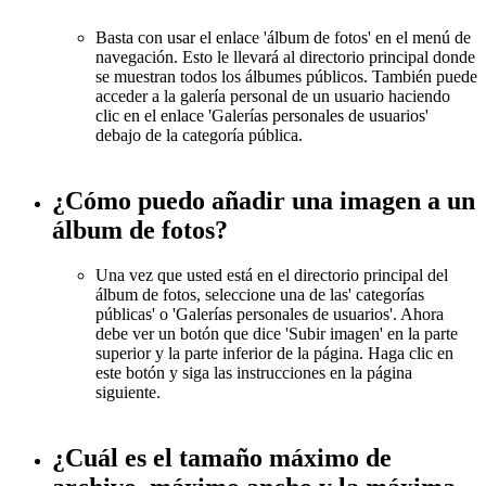
Basta con usar el enlace 'álbum de fotos' en el menú de
navegación. Esto le llevará al directorio principal donde
se muestran todos los álbumes públicos. También puede
acceder a la galería personal de un usuario haciendo
clic en el enlace 'Galerías personales de usuarios'
debajo de la categoría pública.
¿Cómo puedo añadir una imagen a un
álbum de fotos?
Una vez que usted está en el directorio principal del
álbum de fotos, seleccione una de las' categorías
públicas' o 'Galerías personales de usuarios'. Ahora
debe ver un botón que dice 'Subir imagen' en la parte
superior y la parte inferior de la página. Haga clic en
este botón y siga las instrucciones en la página
siguiente.
¿Cuál es el tamaño máximo de