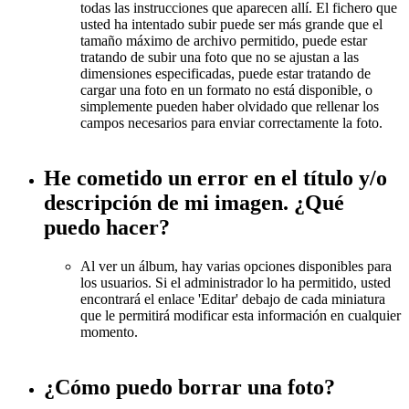
todas las instrucciones que aparecen allí. El fichero que
usted ha intentado subir puede ser más grande que el
tamaño máximo de archivo permitido, puede estar
tratando de subir una foto que no se ajustan a las
dimensiones especificadas, puede estar tratando de
cargar una foto en un formato no está disponible, o
simplemente pueden haber olvidado que rellenar los
campos necesarios para enviar correctamente la foto.
He cometido un error en el título y/o
descripción de mi imagen. ¿Qué
puedo hacer?
Al ver un álbum, hay varias opciones disponibles para
los usuarios. Si el administrador lo ha permitido, usted
encontrará el enlace 'Editar' debajo de cada miniatura
que le permitirá modificar esta información en cualquier
momento.
¿Cómo puedo borrar una foto?