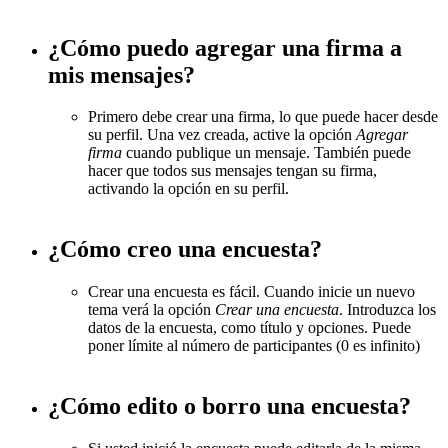
¿Cómo puedo agregar una firma a
mis mensajes?
Primero debe crear una firma, lo que puede hacer desde
su perfil. Una vez creada, active la opción
Agregar
firma
cuando publique un mensaje. También puede
hacer que todos sus mensajes tengan su firma,
activando la opción en su perfil.
¿Cómo creo una encuesta?
Crear una encuesta es fácil. Cuando inicie un nuevo
tema verá la opción
Crear una encuesta
. Introduzca los
datos de la encuesta, como título y opciones. Puede
poner límite al número de participantes (0 es infinito)
¿Cómo edito o borro una encuesta?