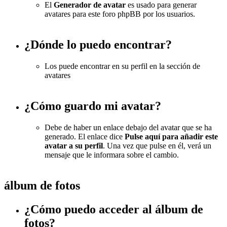
El
Generador de avatar
es usado para generar
avatares para este foro phpBB por los usuarios.
¿Dónde lo puedo encontrar?
Los puede encontrar en su perfil en la sección de
avatares
¿Cómo guardo mi avatar?
Debe de haber un enlace debajo del avatar que se ha
generado. El enlace dice
Pulse aquí para añadir este
avatar a su perfil
. Una vez que pulse en él, verá un
mensaje que le informara sobre el cambio.
álbum de fotos
¿Cómo puedo acceder al álbum de
fotos?