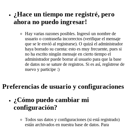
¿Hace un tiempo me registré, pero
ahora no puedo ingresar!
Hay varias razones posibles. Ingresó un nombre de
usuario o contraseña incorrectos (verifique el mensaje
que se le envió al registrarse). O quizá el administrador
haya borrado su cuenta: esto es muy frecuente, pues si
no ha escrito ningún mensaje en cierto tiempo el
administrador puede borrar al usuario para que la base
de datos no se sature de registros. Si es así, regístrese de
nuevo y participe :)
Preferencias de usuario y configuraciones
¿Cómo puedo cambiar mi
configuración?
Todos sus datos y configuraciones (si está registrado)
están archivados en nuestra base de datos. Para