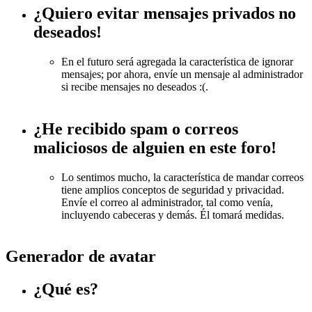
¿Quiero evitar mensajes privados no
deseados!
En el futuro será agregada la característica de ignorar
mensajes; por ahora, envíe un mensaje al administrador
si recibe mensajes no deseados :(.
¿He recibido spam o correos
maliciosos de alguien en este foro!
Lo sentimos mucho, la característica de mandar correos
tiene amplios conceptos de seguridad y privacidad.
Envíe el correo al administrador, tal como venía,
incluyendo cabeceras y demás. Él tomará medidas.
Generador de avatar
¿Qué es?