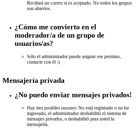
Recibirá un correo si es aceptado. No todos los grupos
son abiertos.
¿Cómo me convierto en el
moderador/a de un grupo de
usuarios/as?
Sólo el administrador puede asignar ese permiso,
contacte con él :)
Mensajería privada
¿No puedo enviar mensajes privados!
Hay tres posibles razones: No está registrado o no ha
ingresado, el administrador deshabilitó el sistema de
mensajes privados, o deshabilitó para usted la
mensajería.