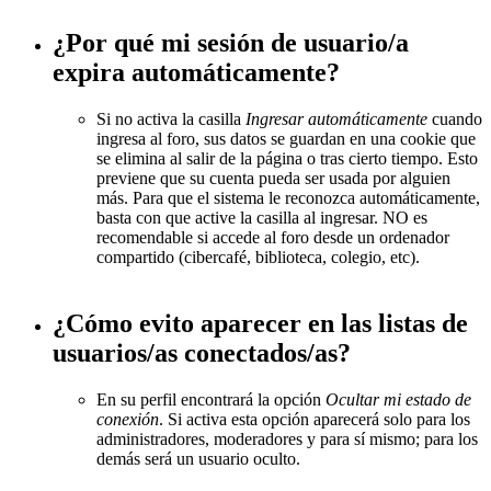
¿Por qué mi sesión de usuario/a
expira automáticamente?
Si no activa la casilla
Ingresar automáticamente
cuando
ingresa al foro, sus datos se guardan en una cookie que
se elimina al salir de la página o tras cierto tiempo. Esto
previene que su cuenta pueda ser usada por alguien
más. Para que el sistema le reconozca automáticamente,
basta con que active la casilla al ingresar. NO es
recomendable si accede al foro desde un ordenador
compartido (cibercafé, biblioteca, colegio, etc).
¿Cómo evito aparecer en las listas de
usuarios/as conectados/as?
En su perfil encontrará la opción
Ocultar mi estado de
conexión
. Si activa esta opción aparecerá solo para los
administradores, moderadores y para sí mismo; para los
demás será un usuario oculto.