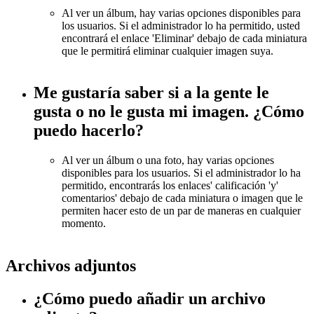
Al ver un álbum, hay varias opciones disponibles para
los usuarios. Si el administrador lo ha permitido, usted
encontrará el enlace 'Eliminar' debajo de cada miniatura
que le permitirá eliminar cualquier imagen suya.
Me gustaría saber si a la gente le
gusta o no le gusta mi imagen. ¿Cómo
puedo hacerlo?
Al ver un álbum o una foto, hay varias opciones
disponibles para los usuarios. Si el administrador lo ha
permitido, encontrarás los enlaces' calificación 'y'
comentarios' debajo de cada miniatura o imagen que le
permiten hacer esto de un par de maneras en cualquier
momento.
Archivos adjuntos
¿Cómo puedo añadir un archivo