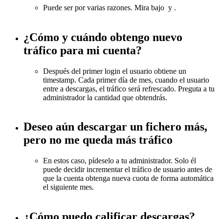
Puede ser por varias razones. Mira bajo
y
.
¿Cómo y cuándo obtengo nuevo
tráfico para mi cuenta?
Después del primer login el usuario obtiene un
timestamp. Cada primer día de mes, cuando el usuario
entre a descargas, el tráfico será refrescado. Preguta a tu
administrador la cantidad que obtendrás.
Deseo aún descargar un fichero más,
pero no me queda más tráfico
En estos caso, pídeselo a tu administrador. Solo él
puede decidir incrementar el tráfico de usuario antes de
que la cuenta obtenga nueva cuota de forma automática
el siguiente mes.
¿Cómo puedo calificar descargas?