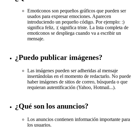
Emoticonos son pequeños gráficos que pueden ser
usados para expresar emociones. Aparecen
introduciendo un pequeño código. Por ejemplo: :)
significa feliz, :( significa triste. La lista completa de
emoticonos se despliega cuando va a escribir un
mensaje.
¿Puedo publicar imágenes?
Las imágenes pueden ser adheridas al mensaje
insertándolas en el momento de redactarlo. No puede
haber imágenes de sitios de correo, búsqueda o que
requieran autentificación (Yahoo, Hotmail...).
¿Qué son los anuncios?
Los anuncios contienen información importante para
los usuarios.