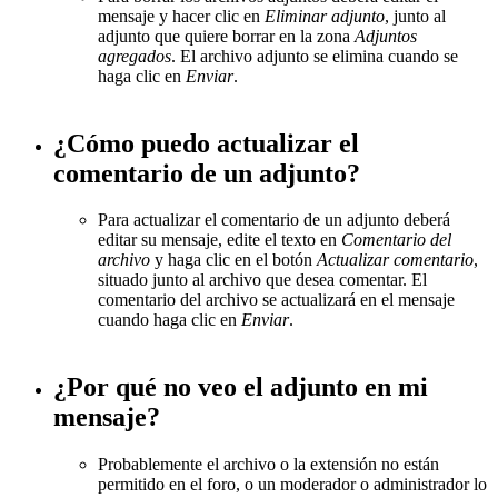
mensaje y hacer clic en
Eliminar adjunto
, junto al
adjunto que quiere borrar en la zona
Adjuntos
agregados
. El archivo adjunto se elimina cuando se
haga clic en
Enviar
.
¿Cómo puedo actualizar el
comentario de un adjunto?
Para actualizar el comentario de un adjunto deberá
editar su mensaje, edite el texto en
Comentario del
archivo
y haga clic en el botón
Actualizar comentario
,
situado junto al archivo que desea comentar. El
comentario del archivo se actualizará en el mensaje
cuando haga clic en
Enviar
.
¿Por qué no veo el adjunto en mi
mensaje?
Probablemente el archivo o la extensión no están
permitido en el foro, o un moderador o administrador lo