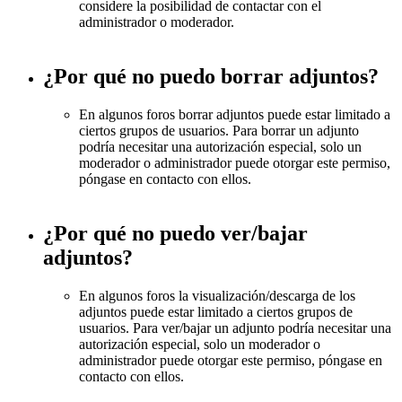
considere la posibilidad de contactar con el
administrador o moderador.
¿Por qué no puedo borrar adjuntos?
En algunos foros borrar adjuntos puede estar limitado a
ciertos grupos de usuarios. Para borrar un adjunto
podría necesitar una autorización especial, solo un
moderador o administrador puede otorgar este permiso,
póngase en contacto con ellos.
¿Por qué no puedo ver/bajar
adjuntos?
En algunos foros la visualización/descarga de los
adjuntos puede estar limitado a ciertos grupos de
usuarios. Para ver/bajar un adjunto podría necesitar una
autorización especial, solo un moderador o
administrador puede otorgar este permiso, póngase en
contacto con ellos.