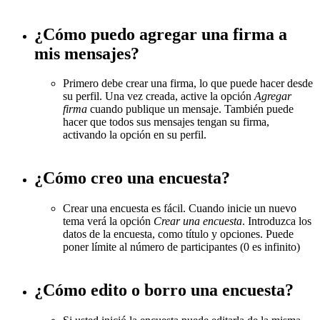
¿Cómo puedo agregar una firma a
mis mensajes?
Primero debe crear una firma, lo que puede hacer desde
su perfil. Una vez creada, active la opción
Agregar
firma
cuando publique un mensaje. También puede
hacer que todos sus mensajes tengan su firma,
activando la opción en su perfil.
¿Cómo creo una encuesta?
Crear una encuesta es fácil. Cuando inicie un nuevo
tema verá la opción
Crear una encuesta
. Introduzca los
datos de la encuesta, como título y opciones. Puede
poner límite al número de participantes (0 es infinito)
¿Cómo edito o borro una encuesta?