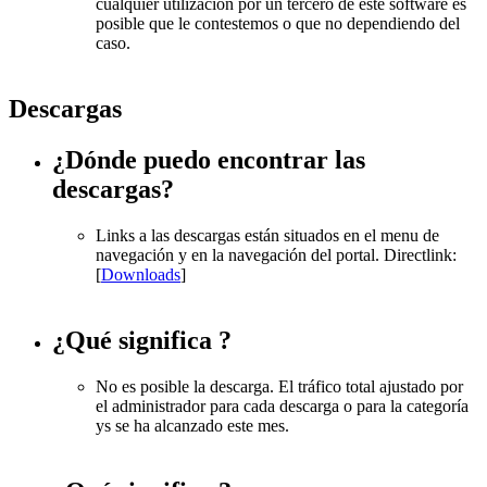
cualquier utilización por un tercero de este software es
posible que le contestemos o que no dependiendo del
caso.
Descargas
¿Dónde puedo encontrar las
descargas?
Links a las descargas están situados en el menu de
navegación y en la navegación del portal. Directlink:
[
Downloads
]
¿Qué significa
?
No es posible la descarga. El tráfico total ajustado por
el administrador para cada descarga o para la categoría
ys se ha alcanzado este mes.