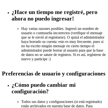
¿Hace un tiempo me registré, pero
ahora no puedo ingresar!
Hay varias razones posibles. Ingresó un nombre de
usuario o contraseña incorrectos (verifique el mensaje
que se le envió al registrarse). O quizá el administrador
haya borrado su cuenta: esto es muy frecuente, pues si
no ha escrito ningún mensaje en cierto tiempo el
administrador puede borrar al usuario para que la base
de datos no se sature de registros. Si es así, regístrese de
nuevo y participe :)
Preferencias de usuario y configuraciones
¿Cómo puedo cambiar mi
configuración?
Todos sus datos y configuraciones (si está registrado)
están archivados en nuestra base de datos. Para