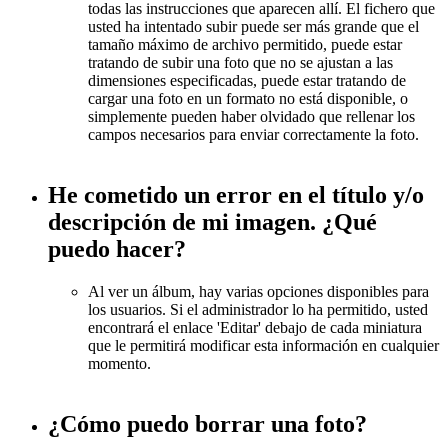
todas las instrucciones que aparecen allí. El fichero que
usted ha intentado subir puede ser más grande que el
tamaño máximo de archivo permitido, puede estar
tratando de subir una foto que no se ajustan a las
dimensiones especificadas, puede estar tratando de
cargar una foto en un formato no está disponible, o
simplemente pueden haber olvidado que rellenar los
campos necesarios para enviar correctamente la foto.
He cometido un error en el título y/o
descripción de mi imagen. ¿Qué
puedo hacer?
Al ver un álbum, hay varias opciones disponibles para
los usuarios. Si el administrador lo ha permitido, usted
encontrará el enlace 'Editar' debajo de cada miniatura
que le permitirá modificar esta información en cualquier
momento.
¿Cómo puedo borrar una foto?