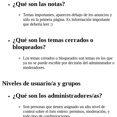
¿Qué son las notas?
Temas importantes, aparecen debajo de los anuncios y
sólo en la primera página. Es información importante
que debería leer :)
¿Qué son los temas cerrados o
bloqueados?
Los temas cerrados o bloqueados son temas en los que
ya no se puede escribir por decisión del administrador o
moderadores.
Niveles de usuario/a y grupos
¿Qué son los administradores/as?
Son personas que tienen asignado un alto nivel de
control sobre el foro entero: permisos, moderación, y
todo tipo de configuraciones.