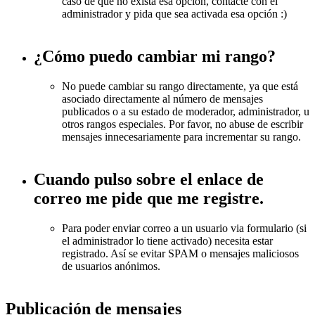
caso de que no exista esa opción, contacte con el
administrador y pida que sea activada esa opción :)
¿Cómo puedo cambiar mi rango?
No puede cambiar su rango directamente, ya que está
asociado directamente al número de mensajes
publicados o a su estado de moderador, administrador, u
otros rangos especiales. Por favor, no abuse de escribir
mensajes innecesariamente para incrementar su rango.
Cuando pulso sobre el enlace de
correo me pide que me registre.
Para poder enviar correo a un usuario via formulario (si
el administrador lo tiene activado) necesita estar
registrado. Así se evitar SPAM o mensajes maliciosos
de usuarios anónimos.
Publicación de mensajes