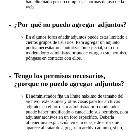
han eliminado por no cumplir las normas de uso de la
web.
¿Por qué no puedo agregar adjuntos?
En algunos foros añadir adjuntos puede estar limitado a
ciertos grupos de usuarios. Para agregar un adjunto
podría necesitar una autorización especial, solo un
moderador o administrador puede otorgar este permiso,
póngase en contacto con ellos.
Tengo los permisos necesarios,
¿porque no puedo agregar adjuntos?
El administrador fija un límite máximo de tamaño del
archivo, extensiones y otras cosas para los archivos
adjuntos en el foro. Un administrador o moderador
puede haber modificado o cancelado sus permisos, para
adjuntar archivos en un foro específico. Debería
obtener una explicación en el mensaje de error que
aparece al tratar de agregar un archivo adjunto, si no,