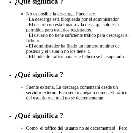
¿Qué significa
?
No es posible la descarga. Puede ser:
- La descarga está bloqueada por el administrador.
- El usuario no está logado y la descarga solo está
permitida para usuarios registrados.
- El usuario no tiene suficiente tráfico para descargar el
fichero.
- El administrador ha fijado un número mínimo de
posteos y el usuario no los tiene"t.
- El límite de tráfico para este fichero se ha superado.
¿Qué significa
?
Fuente externa. La descarga comenzará desde un
servidor externo. Esto será manejado como
. El tráfico
del usuario o el total no se decrementarán.
¿Qué significa
?
Como
el tráfico del usuario no se decrementará . Pero