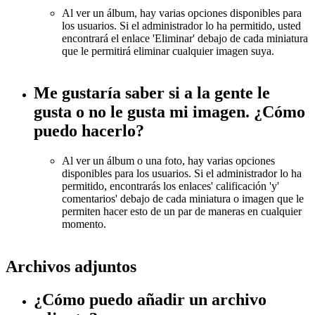
Al ver un álbum, hay varias opciones disponibles para
los usuarios. Si el administrador lo ha permitido, usted
encontrará el enlace 'Eliminar' debajo de cada miniatura
que le permitirá eliminar cualquier imagen suya.
Me gustaría saber si a la gente le
gusta o no le gusta mi imagen. ¿Cómo
puedo hacerlo?
Al ver un álbum o una foto, hay varias opciones
disponibles para los usuarios. Si el administrador lo ha
permitido, encontrarás los enlaces' calificación 'y'
comentarios' debajo de cada miniatura o imagen que le
permiten hacer esto de un par de maneras en cualquier
momento.
Archivos adjuntos
¿Cómo puedo añadir un archivo