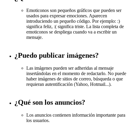
Emoticonos son pequeños gráficos que pueden ser
usados para expresar emociones. Aparecen
introduciendo un pequeño código. Por ejemplo: :)
significa feliz, :( significa triste. La lista completa de
emoticonos se despliega cuando va a escribir un
mensaje.
¿Puedo publicar imágenes?
Las imágenes pueden ser adheridas al mensaje
insertándolas en el momento de redactarlo. No puede
haber imágenes de sitios de correo, búsqueda o que
requieran autentificación (Yahoo, Hotmail...).
¿Qué son los anuncios?
Los anuncios contienen información importante para
los usuarios.