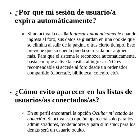
¿Por qué mi sesión de usuario/a
expira automáticamente?
Si no activa la casilla
Ingresar automáticamente
cuando
ingresa al foro, sus datos se guardan en una cookie que
se elimina al salir de la página o tras cierto tiempo. Esto
previene que su cuenta pueda ser usada por alguien
más. Para que el sistema le reconozca automáticamente,
basta con que active la casilla al ingresar. NO es
recomendable si accede al foro desde un ordenador
compartido (cibercafé, biblioteca, colegio, etc).
¿Cómo evito aparecer en las listas de
usuarios/as conectados/as?
En su perfil encontrará la opción
Ocultar mi estado de
conexión
. Si activa esta opción aparecerá solo para los
administradores, moderadores y para sí mismo; para los
demás será un usuario oculto.