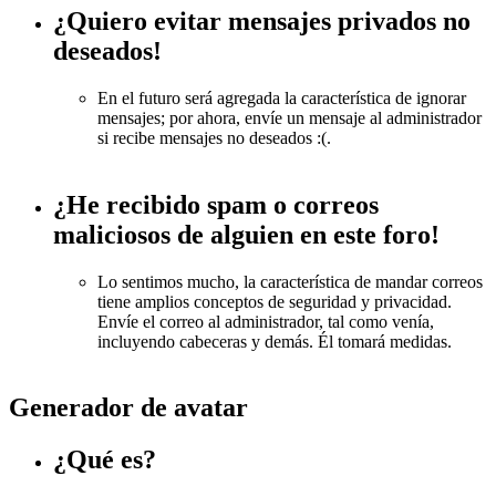
¿Quiero evitar mensajes privados no
deseados!
En el futuro será agregada la característica de ignorar
mensajes; por ahora, envíe un mensaje al administrador
si recibe mensajes no deseados :(.
¿He recibido spam o correos
maliciosos de alguien en este foro!
Lo sentimos mucho, la característica de mandar correos
tiene amplios conceptos de seguridad y privacidad.
Envíe el correo al administrador, tal como venía,
incluyendo cabeceras y demás. Él tomará medidas.
Generador de avatar
¿Qué es?