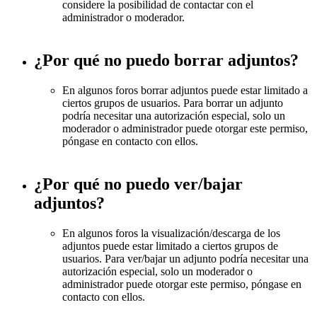
considere la posibilidad de contactar con el
administrador o moderador.
¿Por qué no puedo borrar adjuntos?
En algunos foros borrar adjuntos puede estar limitado a
ciertos grupos de usuarios. Para borrar un adjunto
podría necesitar una autorización especial, solo un
moderador o administrador puede otorgar este permiso,
póngase en contacto con ellos.
¿Por qué no puedo ver/bajar
adjuntos?
En algunos foros la visualización/descarga de los
adjuntos puede estar limitado a ciertos grupos de
usuarios. Para ver/bajar un adjunto podría necesitar una
autorización especial, solo un moderador o
administrador puede otorgar este permiso, póngase en
contacto con ellos.