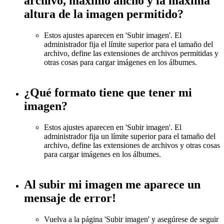
archivo, máximo ancho y la máxima
altura de la imagen permitido?
Estos ajustes aparecen en 'Subir imagen'. El
administrador fija el límite superior para el tamaño del
archivo, define las extensiones de archivos permitidas y
otras cosas para cargar imágenes en los álbumes.
¿Qué formato tiene que tener mi
imagen?
Estos ajustes aparecen en 'Subir imagen'. El
administrador fija un límite superior para el tamaño del
archivo, define las extensiones de archivos y otras cosas
para cargar imágenes en los álbumes.
Al subir mi imagen me aparece un
mensaje de error!
Vuelva a la página 'Subir imagen' y asegúrese de seguir