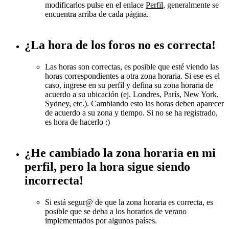
modificarlos pulse en el enlace
Perfil
, generalmente se
encuentra arriba de cada página.
¿La hora de los foros no es correcta!
Las horas son correctas, es posible que esté viendo las
horas correspondientes a otra zona horaria. Si ese es el
caso, ingrese en su perfil y defina su zona horaria de
acuerdo a su ubicación (ej. Londres, París, New York,
Sydney, etc.). Cambiando esto las horas deben aparecer
de acuerdo a su zona y tiempo. Si no se ha registrado,
es hora de hacerlo :)
¿He cambiado la zona horaria en mi
perfil, pero la hora sigue siendo
incorrecta!
Si está segur@ de que la zona horaria es correcta, es
posible que se deba a los horarios de verano
implementados por algunos países.