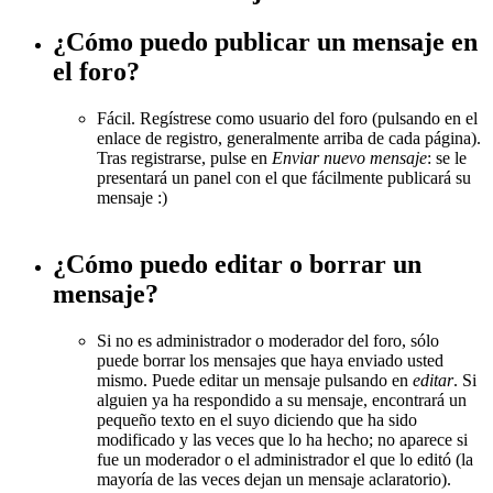
¿Cómo puedo publicar un mensaje en
el foro?
Fácil. Regístrese como usuario del foro (pulsando en el
enlace de registro, generalmente arriba de cada página).
Tras registrarse, pulse en
Enviar nuevo mensaje
: se le
presentará un panel con el que fácilmente publicará su
mensaje :)
¿Cómo puedo editar o borrar un
mensaje?
Si no es administrador o moderador del foro, sólo
puede borrar los mensajes que haya enviado usted
mismo. Puede editar un mensaje pulsando en
editar
. Si
alguien ya ha respondido a su mensaje, encontrará un
pequeño texto en el suyo diciendo que ha sido
modificado y las veces que lo ha hecho; no aparece si
fue un moderador o el administrador el que lo editó (la
mayoría de las veces dejan un mensaje aclaratorio).