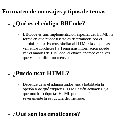
Formateo de mensajes y tipos de temas
¿Qué es el código BBCode?
BBCode es una implementación especial del HTML; la
forma en que puede usarse es determinada por el
administrador. Es muy similar al HTML: las etiquetas
van entre corchetes [ y ] para mas información puede
ver el manual de BBCode, el enlace aparece cada vez
que va a publicar un mensaje.
¿Puedo usar HTML?
Depende de si el administrador tenga habilitada la
opción y de qué etiquetas HTML estén activadas, ya
que muchas etiquetas HTML podrían dañar
severamente la estructura del mensaje.
¿Qué son los emoticonos?