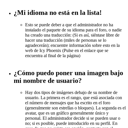
¿Mi idioma no está en la lista!
Esto se puede deber a que el administrador no ha
instalado el paquete de su idioma para el foro, o nadie
ha creado una traducción: (Si es así, siéntase libre de
hacer una traducción (miles de personas se lo
agradecerán); encuentre información sobre esto en la
web de Icy Phoenix (Pulse en el enlace que se
encuentra al final de la página)
¿Cómo puedo poner una imagen bajo
mi nombre de usuario?
Hay dos tipos de imágenes debajo de su nombre de
usuario. La primera es el rango, que está asociada con
el número de mensajes que ha escrito en el foro
(generalmente son estrellas o bloques). La segunda es el
avatar, que es un gráfico generalmente único y
personal. El administrador decide si se pueden usar o
no; si es posible, puede introducirlo en su perfil. En