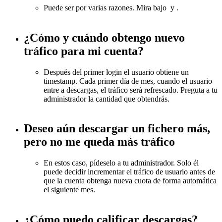
Puede ser por varias razones. Mira bajo
y
.
¿Cómo y cuándo obtengo nuevo
tráfico para mi cuenta?
Después del primer login el usuario obtiene un
timestamp. Cada primer día de mes, cuando el usuario
entre a descargas, el tráfico será refrescado. Preguta a tu
administrador la cantidad que obtendrás.
Deseo aún descargar un fichero más,
pero no me queda más tráfico
En estos caso, pídeselo a tu administrador. Solo él
puede decidir incrementar el tráfico de usuario antes de
que la cuenta obtenga nueva cuota de forma automática
el siguiente mes.
¿Cómo puedo calificar descargas?