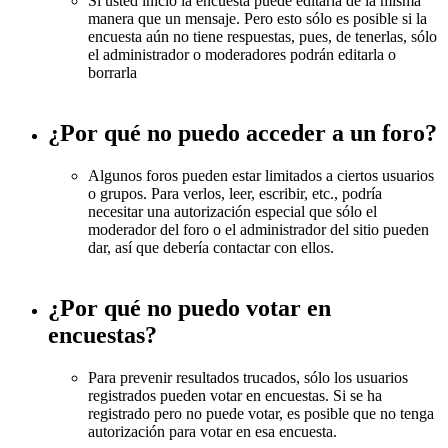
Si usted inició la encuesta puede editarla de la misma
manera que un mensaje. Pero esto sólo es posible si la
encuesta aún no tiene respuestas, pues, de tenerlas, sólo
el administrador o moderadores podrán editarla o
borrarla
¿Por qué no puedo acceder a un foro?
Algunos foros pueden estar limitados a ciertos usuarios
o grupos. Para verlos, leer, escribir, etc., podría
necesitar una autorización especial que sólo el
moderador del foro o el administrador del sitio pueden
dar, así que debería contactar con ellos.
¿Por qué no puedo votar en
encuestas?
Para prevenir resultados trucados, sólo los usuarios
registrados pueden votar en encuestas. Si se ha
registrado pero no puede votar, es posible que no tenga
autorización para votar en esa encuesta.