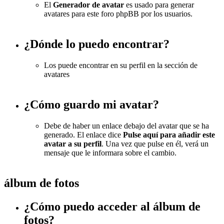
El
Generador de avatar
es usado para generar
avatares para este foro phpBB por los usuarios.
¿Dónde lo puedo encontrar?
Los puede encontrar en su perfil en la sección de
avatares
¿Cómo guardo mi avatar?
Debe de haber un enlace debajo del avatar que se ha
generado. El enlace dice
Pulse aquí para añadir este
avatar a su perfil
. Una vez que pulse en él, verá un
mensaje que le informara sobre el cambio.
álbum de fotos
¿Cómo puedo acceder al álbum de
fotos?