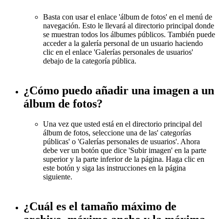
Basta con usar el enlace 'álbum de fotos' en el menú de
navegación. Esto le llevará al directorio principal donde
se muestran todos los álbumes públicos. También puede
acceder a la galería personal de un usuario haciendo
clic en el enlace 'Galerías personales de usuarios'
debajo de la categoría pública.
¿Cómo puedo añadir una imagen a un
álbum de fotos?
Una vez que usted está en el directorio principal del
álbum de fotos, seleccione una de las' categorías
públicas' o 'Galerías personales de usuarios'. Ahora
debe ver un botón que dice 'Subir imagen' en la parte
superior y la parte inferior de la página. Haga clic en
este botón y siga las instrucciones en la página
siguiente.
¿Cuál es el tamaño máximo de