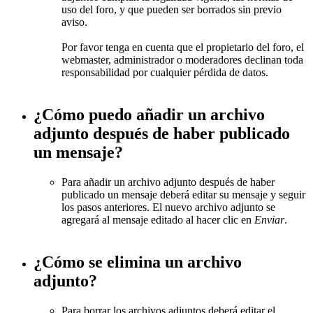
uso del foro, y que pueden ser borrados sin previo
aviso.
Por favor tenga en cuenta que el propietario del foro, el
webmaster, administrador o moderadores declinan toda
responsabilidad por cualquier pérdida de datos.
¿Cómo puedo añadir un archivo
adjunto después de haber publicado
un mensaje?
Para añadir un archivo adjunto después de haber
publicado un mensaje deberá editar su mensaje y seguir
los pasos anteriores. El nuevo archivo adjunto se
agregará al mensaje editado al hacer clic en
Enviar
.
¿Cómo se elimina un archivo
adjunto?
Para borrar los archivos adjuntos deberá editar el