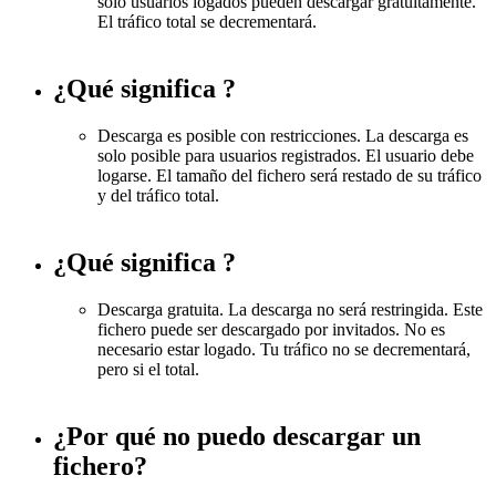
solo usuarios logados pueden descargar gratuitamente.
El tráfico total se decrementará.
¿Qué significa
?
Descarga es posible con restricciones. La descarga es
solo posible para usuarios registrados. El usuario debe
logarse. El tamaño del fichero será restado de su tráfico
y del tráfico total.
¿Qué significa
?
Descarga gratuita. La descarga no será restringida. Este
fichero puede ser descargado por invitados. No es
necesario estar logado. Tu tráfico no se decrementará,
pero si el total.
¿Por qué no puedo descargar un
fichero?