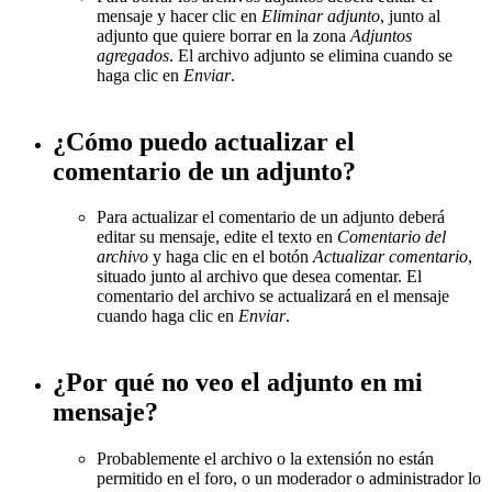
mensaje y hacer clic en
Eliminar adjunto
, junto al
adjunto que quiere borrar en la zona
Adjuntos
agregados
. El archivo adjunto se elimina cuando se
haga clic en
Enviar
.
¿Cómo puedo actualizar el
comentario de un adjunto?
Para actualizar el comentario de un adjunto deberá
editar su mensaje, edite el texto en
Comentario del
archivo
y haga clic en el botón
Actualizar comentario
,
situado junto al archivo que desea comentar. El
comentario del archivo se actualizará en el mensaje
cuando haga clic en
Enviar
.
¿Por qué no veo el adjunto en mi
mensaje?
Probablemente el archivo o la extensión no están
permitido en el foro, o un moderador o administrador lo