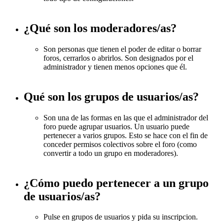
¿Qué son los moderadores/as?
Son personas que tienen el poder de editar o borrar
foros, cerrarlos o abrirlos. Son designados por el
administrador y tienen menos opciones que él.
Qué son los grupos de usuarios/as?
Son una de las formas en las que el administrador del
foro puede agrupar usuarios. Un usuario puede
pertenecer a varios grupos. Esto se hace con el fin de
conceder permisos colectivos sobre el foro (como
convertir a todo un grupo en moderadores).
¿Cómo puedo pertenecer a un grupo
de usuarios/as?
Pulse en grupos de usuarios y pida su inscripcion.