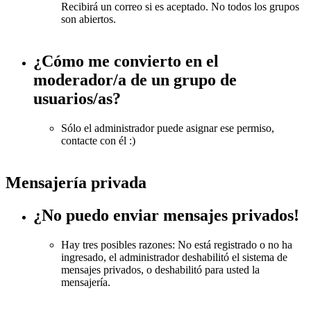
Recibirá un correo si es aceptado. No todos los grupos
son abiertos.
¿Cómo me convierto en el
moderador/a de un grupo de
usuarios/as?
Sólo el administrador puede asignar ese permiso,
contacte con él :)
Mensajería privada
¿No puedo enviar mensajes privados!
Hay tres posibles razones: No está registrado o no ha
ingresado, el administrador deshabilitó el sistema de
mensajes privados, o deshabilitó para usted la
mensajería.