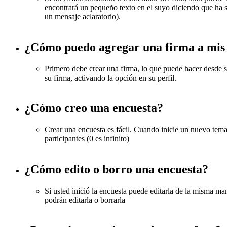
encontrará un pequeño texto en el suyo diciendo que ha s
un mensaje aclaratorio).
¿Cómo puedo agregar una firma a mis
Primero debe crear una firma, lo que puede hacer desde s
su firma, activando la opción en su perfil.
¿Cómo creo una encuesta?
Crear una encuesta es fácil. Cuando inicie un nuevo tem
participantes (0 es infinito)
¿Cómo edito o borro una encuesta?
Si usted inició la encuesta puede editarla de la misma ma
podrán editarla o borrarla