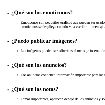
¿Qué son los emoticonos?
Emoticonos son pequeños gráficos que pueden ser usados p
emoticonos se despliega cuando va a escribir un mensaje
¿Puedo publicar imágenes?
Las imágenes pueden ser adheridas al mensaje insertándol
¿Qué son los anuncios?
Los anuncios contienen información importante para los 
¿Qué son las notas?
Temas importantes, aparecen debajo de los anuncios y sól