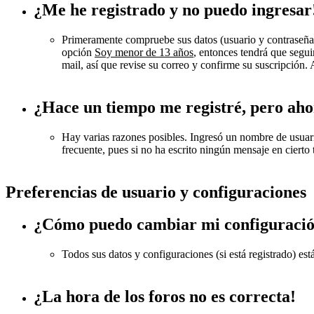
¿Me he registrado y no puedo ingresar
Primeramente compruebe sus datos (usuario y contraseña). 
opción
Soy menor de 13 años
, entonces tendrá que segui
mail, así que revise su correo y confirme su suscripción.
¿Hace un tiempo me registré, pero aho
Hay varias razones posibles. Ingresó un nombre de usuario
frecuente, pues si no ha escrito ningún mensaje en cierto t
Preferencias de usuario y configuraciones
¿Cómo puedo cambiar mi configuraci
Todos sus datos y configuraciones (si está registrado) es
¿La hora de los foros no es correcta!