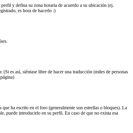
 perfil y defina su zona horaria de acuerdo a su ubicación (ej.
istrado, es hora de hacerlo :)
ses.
 (Si es así, siéntase libre de hacer una traducción (miles de personas
 página)
que ha escrito en el foro (generalmente son estrellas o bloques). La
le, puede introducirlo en su perfil. En caso de que no exista esa