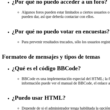
¿Por qué no puedo acceder a un foro?
Algunos foros pueden estar limitados a ciertos usuarios o g
pueden dar, así que debería contactar con ellos.
¿Por qué no puedo votar en encuestas?
Para prevenir resultados trucados, sólo los usuarios regis
Formateo de mensajes y tipos de temas
¿Qué es el código BBCode?
BBCode es una implementación especial del HTML; la form
información puede ver el manual de BBCode, el enlace a
¿Puedo usar HTML?
Depende de si el administrador tenga habilitada la opci