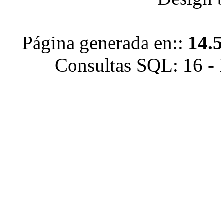
Página generada en::
14.
Consultas SQL: 16 -